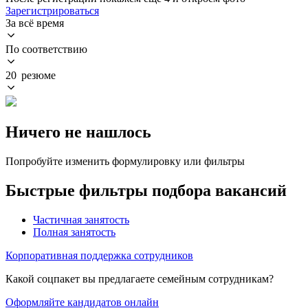
Зарегистрироваться
За всё время
По соответствию
20 резюме
Ничего не нашлось
Попробуйте изменить формулировку или фильтры
Быстрые фильтры подбора вакансий
Частичная занятость
Полная занятость
Корпоративная поддержка сотрудников
Какой соцпакет вы предлагаете семейным сотрудникам?
Оформляйте кандидатов онлайн