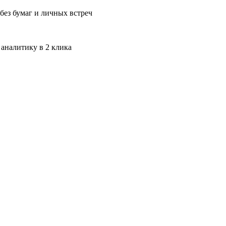
без бумаг и личных встреч
 аналитику в 2 клика