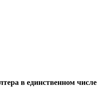
лтера в единственном числе