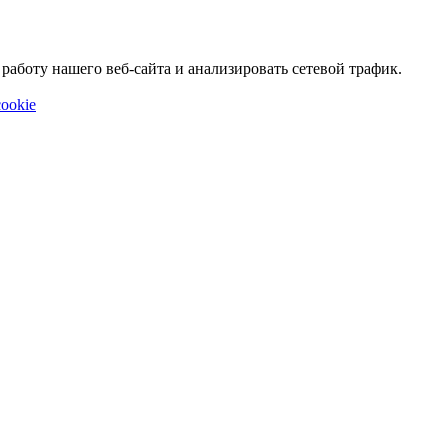
аботу нашего веб-сайта и анализировать сетевой трафик.
ookie