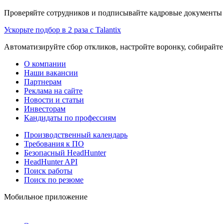
Проверяйте сотрудников и подписывайте кадровые документы 
Ускорьте подбор в 2 раза с Talantix
Автоматизируйте сбор откликов, настройте воронку, собирайте
О компании
Наши вакансии
Партнерам
Реклама на сайте
Новости и статьи
Инвесторам
Кандидаты по профессиям
Производственный календарь
Требования к ПО
Безопасный HeadHunter
HeadHunter API
Поиск работы
Поиск по резюме
Мобильное приложение