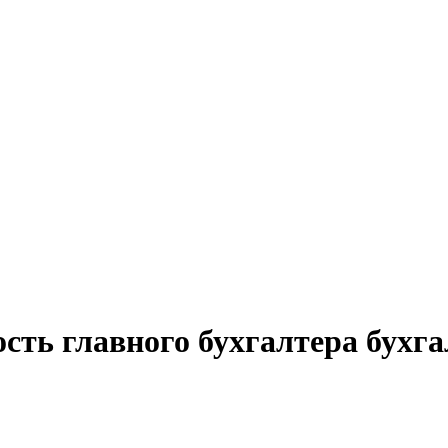
сть главного бухгалтера бухга