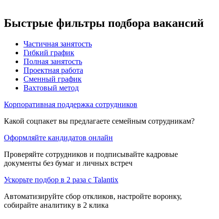
Быстрые фильтры подбора вакансий
Частичная занятость
Гибкий график
Полная занятость
Проектная работа
Сменный график
Вахтовый метод
Корпоративная поддержка сотрудников
Какой соцпакет вы предлагаете семейным сотрудникам?
Оформляйте кандидатов онлайн
Проверяйте сотрудников и подписывайте кадровые
документы без бумаг и личных встреч
Ускорьте подбор в 2 раза с Talantix
Автоматизируйте сбор откликов, настройте воронку,
собирайте аналитику в 2 клика