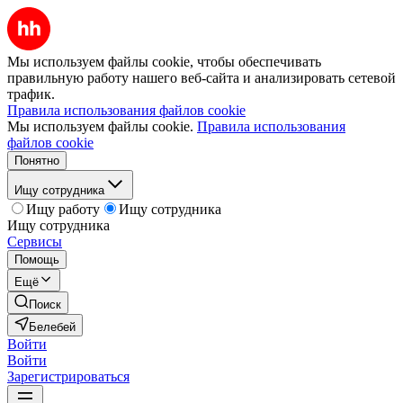
Мы используем файлы cookie, чтобы обеспечивать
правильную работу нашего веб-сайта и анализировать сетевой
трафик.
Правила использования файлов cookie
Мы используем файлы cookie.
Правила использования
файлов cookie
Понятно
Ищу сотрудника
Ищу работу
Ищу сотрудника
Ищу сотрудника
Сервисы
Помощь
Ещё
Поиск
Белебей
Войти
Войти
Зарегистрироваться