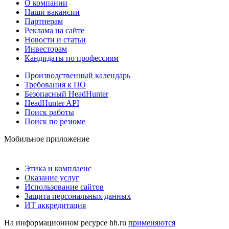
О компании
Наши вакансии
Партнерам
Реклама на сайте
Новости и статьи
Инвесторам
Кандидаты по профессиям
Производственный календарь
Требования к ПО
Безопасный HeadHunter
HeadHunter API
Поиск работы
Поиск по резюме
Мобильное приложение
Этика и комплаенс
Оказание услуг
Использование сайтов
Защита персональных данных
ИТ аккредитация
На информационном ресурсе hh.ru
применяются