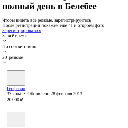
полный день в Белебее
Чтобы видеть все резюме, зарегистрируйтесь
После регистрации покажем ещё 41 и откроем фото
Зарегистрироваться
За всё время
По соответствию
20 резюме
Геофизик
33
года
•
Обновлено
28 февраля 2013
20 000
₽