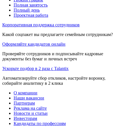
Полная занятость
Полный день
Проектная работа
Корпоративная поддержка сотрудников
Какой соцпакет вы предлагаете семейным сотрудникам?
Оформляйте кандидатов онлайн
Проверяйте сотрудников и подписывайте кадровые
документы без бумаг и личных встреч
Ускорьте подбор в 2 раза с Talantix
Автоматизируйте сбор откликов, настройте воронку,
собирайте аналитику в 2 клика
О компании
Наши вакансии
Партнерам
Реклама на сайте
Новости и статьи
Инвесторам
Кандидаты по профессиям