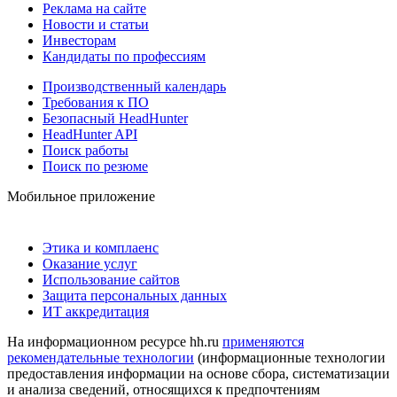
Реклама на сайте
Новости и статьи
Инвесторам
Кандидаты по профессиям
Производственный календарь
Требования к ПО
Безопасный HeadHunter
HeadHunter API
Поиск работы
Поиск по резюме
Мобильное приложение
Этика и комплаенс
Оказание услуг
Использование сайтов
Защита персональных данных
ИТ аккредитация
На информационном ресурсе hh.ru
применяются
рекомендательные технологии
(информационные технологии
предоставления информации на основе сбора, систематизации
и анализа сведений, относящихся к предпочтениям