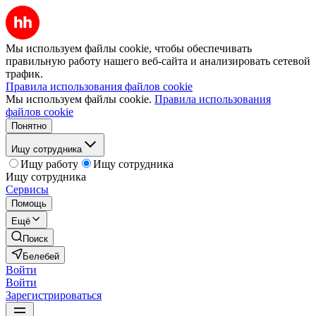
Мы используем файлы cookie, чтобы обеспечивать
правильную работу нашего веб-сайта и анализировать сетевой
трафик.
Правила использования файлов cookie
Мы используем файлы cookie.
Правила использования
файлов cookie
Понятно
Ищу сотрудника
Ищу работу
Ищу сотрудника
Ищу сотрудника
Сервисы
Помощь
Ещё
Поиск
Белебей
Войти
Войти
Зарегистрироваться