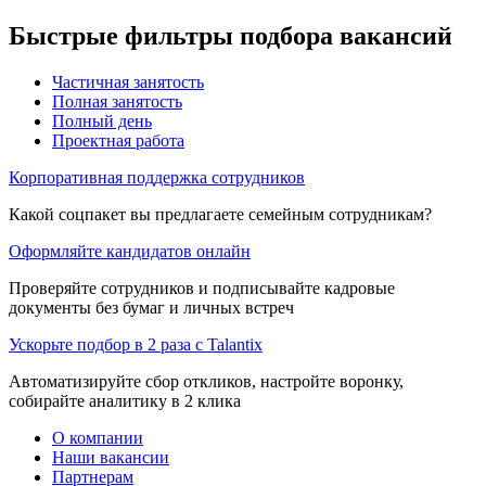
Быстрые фильтры подбора вакансий
Частичная занятость
Полная занятость
Полный день
Проектная работа
Корпоративная поддержка сотрудников
Какой соцпакет вы предлагаете семейным сотрудникам?
Оформляйте кандидатов онлайн
Проверяйте сотрудников и подписывайте кадровые
документы без бумаг и личных встреч
Ускорьте подбор в 2 раза с Talantix
Автоматизируйте сбор откликов, настройте воронку,
собирайте аналитику в 2 клика
О компании
Наши вакансии
Партнерам