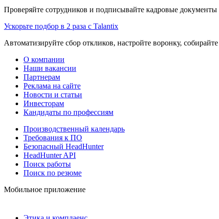
Проверяйте сотрудников и подписывайте кадровые документы 
Ускорьте подбор в 2 раза с Talantix
Автоматизируйте сбор откликов, настройте воронку, собирайте
О компании
Наши вакансии
Партнерам
Реклама на сайте
Новости и статьи
Инвесторам
Кандидаты по профессиям
Производственный календарь
Требования к ПО
Безопасный HeadHunter
HeadHunter API
Поиск работы
Поиск по резюме
Мобильное приложение
Этика и комплаенс