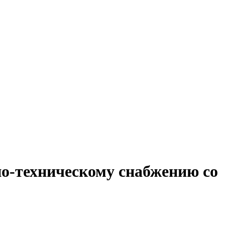
но-техническому снабжению со