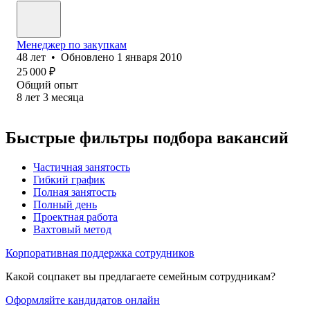
Менеджер по закупкам
48
лет
•
Обновлено
1 января 2010
25 000
₽
Общий опыт
8
лет
3
месяца
Быстрые фильтры подбора вакансий
Частичная занятость
Гибкий график
Полная занятость
Полный день
Проектная работа
Вахтовый метод
Корпоративная поддержка сотрудников
Какой соцпакет вы предлагаете семейным сотрудникам?
Оформляйте кандидатов онлайн