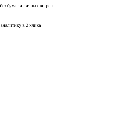
без бумаг и личных встреч
 аналитику в 2 клика