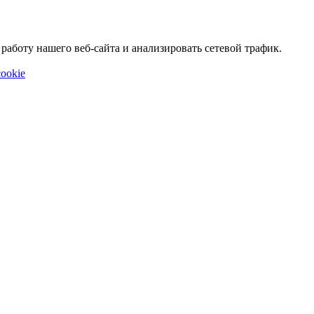
аботу нашего веб-сайта и анализировать сетевой трафик.
ookie