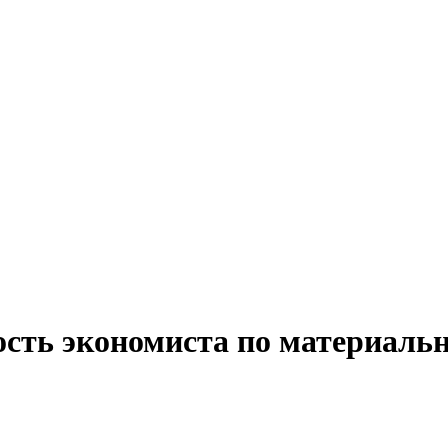
ость экономиста по материаль