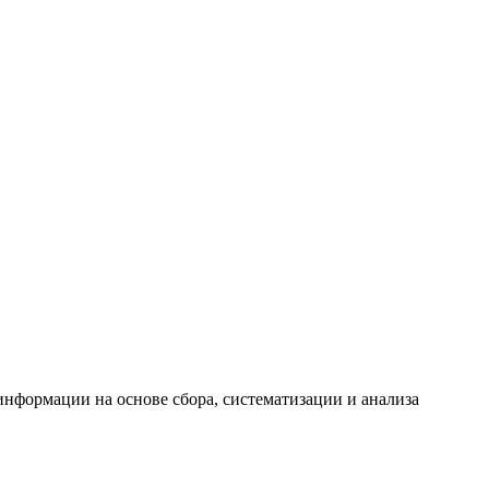
формации на основе сбора, систематизации и анализа