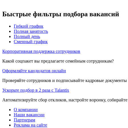
Быстрые фильтры подбора вакансий
Гибкий график
Полная занятость
Полный день
Сменный график
Корпоративная поддержка сотрудников
Какой соцпакет вы предлагаете семейным сотрудникам?
Оформляйте кандидатов онлайн
Проверяйте сотрудников и подписывайте кадровые документы 
Ускорьте подбор в 2 раза с Talantix
Автоматизируйте сбор откликов, настройте воронку, собирайте
О компании
Наши вакансии
Партнерам
Реклама на сайте