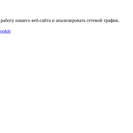
аботу нашего веб-сайта и анализировать сетевой трафик.
ookie