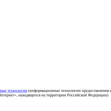
ные технологии
(информационные технологии предоставления ин
Интернет», находящихся на территории Российской Федерации)