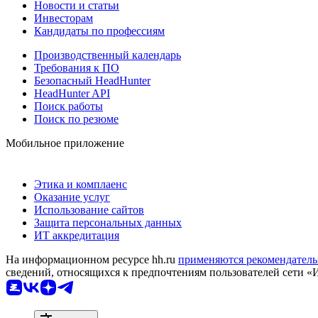
Новости и статьи
Инвесторам
Кандидаты по профессиям
Производственный календарь
Требования к ПО
Безопасный HeadHunter
HeadHunter API
Поиск работы
Поиск по резюме
Мобильное приложение
Этика и комплаенс
Оказание услуг
Использование сайтов
Защита персональных данных
ИТ аккредитация
На информационном ресурсе hh.ru
применяются рекомендатель
сведений, относящихся к предпочтениям пользователей сети «