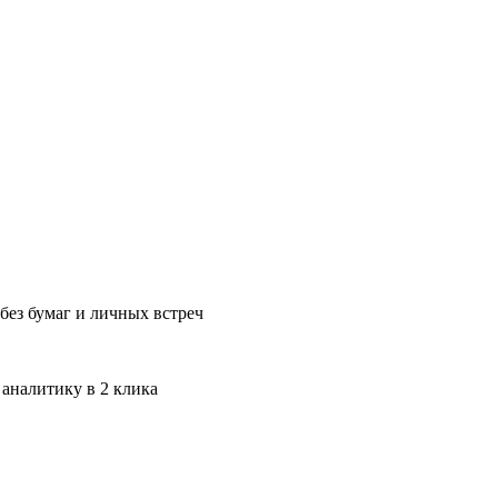
без бумаг и личных встреч
 аналитику в 2 клика