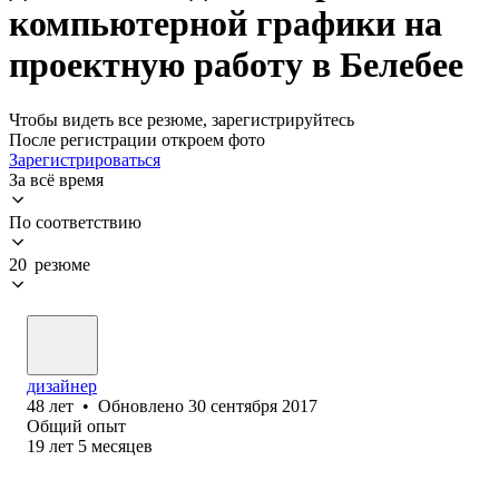
компьютерной графики на
проектную работу в Белебее
Чтобы видеть все резюме, зарегистрируйтесь
После регистрации откроем фото
Зарегистрироваться
За всё время
По соответствию
20 резюме
дизайнер
48
лет
•
Обновлено
30 сентября 2017
Общий опыт
19
лет
5
месяцев