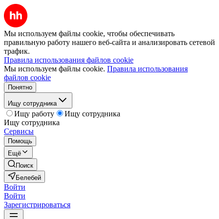
Мы используем файлы cookie, чтобы обеспечивать
правильную работу нашего веб-сайта и анализировать сетевой
трафик.
Правила использования файлов cookie
Мы используем файлы cookie.
Правила использования
файлов cookie
Понятно
Ищу сотрудника
Ищу работу
Ищу сотрудника
Ищу сотрудника
Сервисы
Помощь
Ещё
Поиск
Белебей
Войти
Войти
Зарегистрироваться