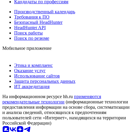
Кандидаты по профессиям
Производственный календарь
Требования к ПО
Безопасный HeadHunter
HeadHunter API
Поиск работы
Поиск по резюме
Мобильное приложение
Этика и комплаенс
Оказание услуг
Использование сайтов
Защита персональных данных
ИТ аккредитация
На информационном ресурсе hh.ru
применяются
рекомендательные технологии
(информационные технологии
предоставления информации на основе сбора, систематизации
и анализа сведений, относящихся к предпочтениям
пользователей сети «Интернет», находящихся на территории
Российской Федерации)