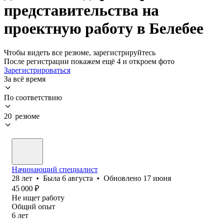
представительства на
проектную работу в Белебее
Чтобы видеть все резюме, зарегистрируйтесь
После регистрации покажем ещё 4 и откроем фото
Зарегистрироваться
За всё время
По соответствию
20 резюме
Начинающий специалист
28
лет
•
Была
6 августа
•
Обновлено
17 июня
45 000
₽
Не ищет работу
Общий опыт
6
лет