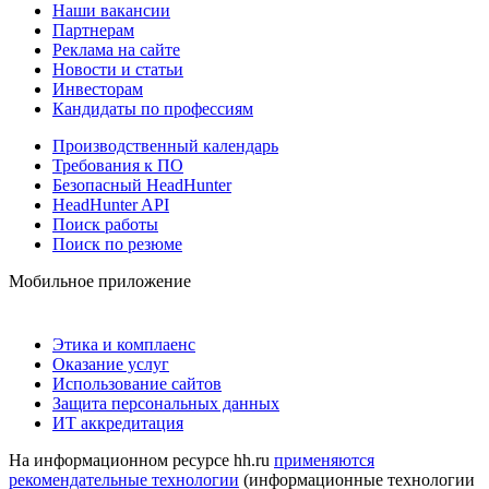
Наши вакансии
Партнерам
Реклама на сайте
Новости и статьи
Инвесторам
Кандидаты по профессиям
Производственный календарь
Требования к ПО
Безопасный HeadHunter
HeadHunter API
Поиск работы
Поиск по резюме
Мобильное приложение
Этика и комплаенс
Оказание услуг
Использование сайтов
Защита персональных данных
ИТ аккредитация
На информационном ресурсе hh.ru
применяются
рекомендательные технологии
(информационные технологии