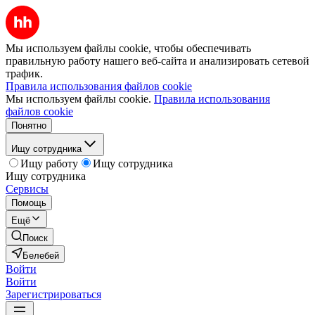
Мы используем файлы cookie, чтобы обеспечивать
правильную работу нашего веб-сайта и анализировать сетевой
трафик.
Правила использования файлов cookie
Мы используем файлы cookie.
Правила использования
файлов cookie
Понятно
Ищу сотрудника
Ищу работу
Ищу сотрудника
Ищу сотрудника
Сервисы
Помощь
Ещё
Поиск
Белебей
Войти
Войти
Зарегистрироваться