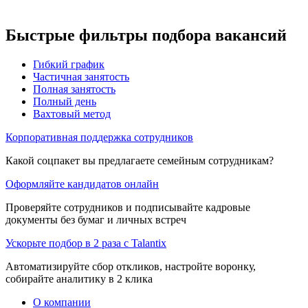
Быстрые фильтры подбора вакансий
Гибкий график
Частичная занятость
Полная занятость
Полный день
Вахтовый метод
Корпоративная поддержка сотрудников
Какой соцпакет вы предлагаете семейным сотрудникам?
Оформляйте кандидатов онлайн
Проверяйте сотрудников и подписывайте кадровые
документы без бумаг и личных встреч
Ускорьте подбор в 2 раза с Talantix
Автоматизируйте сбор откликов, настройте воронку,
собирайте аналитику в 2 клика
О компании