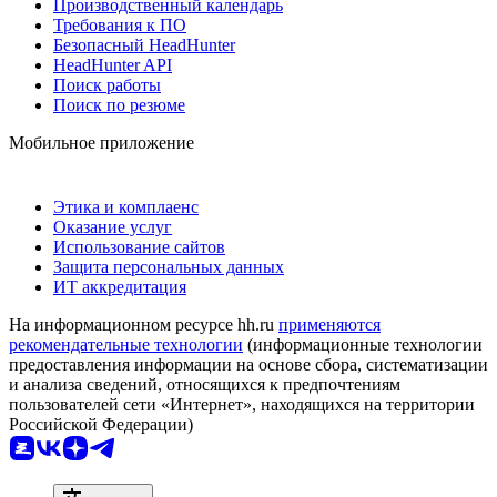
Производственный календарь
Требования к ПО
Безопасный HeadHunter
HeadHunter API
Поиск работы
Поиск по резюме
Мобильное приложение
Этика и комплаенс
Оказание услуг
Использование сайтов
Защита персональных данных
ИТ аккредитация
На информационном ресурсе hh.ru
применяются
рекомендательные технологии
(информационные технологии
предоставления информации на основе сбора, систематизации
и анализа сведений, относящихся к предпочтениям
пользователей сети «Интернет», находящихся на территории
Российской Федерации)