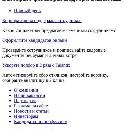
Полный день
Корпоративная поддержка сотрудников
Какой соцпакет вы предлагаете семейным сотрудникам?
Оформляйте кандидатов онлайн
Проверяйте сотрудников и подписывайте кадровые
документы без бумаг и личных встреч
Ускорьте подбор в 2 раза с Talantix
Автоматизируйте сбор откликов, настройте воронку,
собирайте аналитику в 2 клика
О компании
Наши вакансии
Партнерам
Реклама на сайте
Новости и статьи
Инвесторам
Кандидаты по профессиям