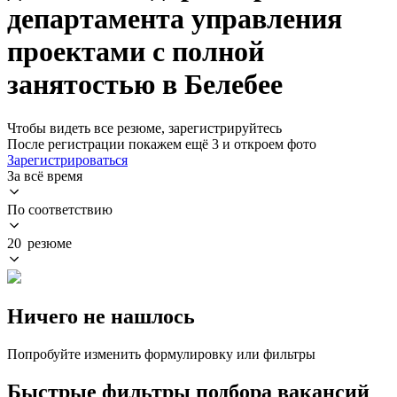
департамента управления
проектами с полной
занятостью в Белебее
Чтобы видеть все резюме, зарегистрируйтесь
После регистрации покажем ещё 3 и откроем фото
Зарегистрироваться
За всё время
По соответствию
20 резюме
Ничего не нашлось
Попробуйте изменить формулировку или фильтры
Быстрые фильтры подбора вакансий