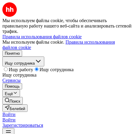
Мы используем файлы cookie, чтобы обеспечивать
правильную работу нашего веб-сайта и анализировать сетевой
трафик.
Правила использования файлов cookie
Мы используем файлы cookie.
Правила использования
файлов cookie
Понятно
Ищу сотрудника
Ищу работу
Ищу сотрудника
Ищу сотрудника
Сервисы
Помощь
Ещё
Поиск
Белебей
Войти
Войти
Зарегистрироваться