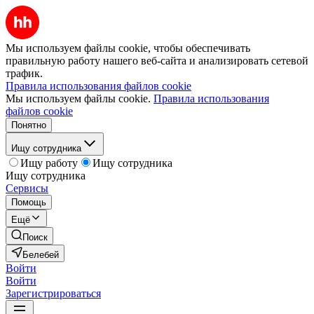
Мы используем файлы cookie, чтобы обеспечивать
правильную работу нашего веб-сайта и анализировать сетевой
трафик.
Правила использования файлов cookie
Мы используем файлы cookie.
Правила использования
файлов cookie
Понятно
Ищу сотрудника
Ищу работу
Ищу сотрудника
Ищу сотрудника
Сервисы
Помощь
Ещё
Поиск
Белебей
Войти
Войти
Зарегистрироваться