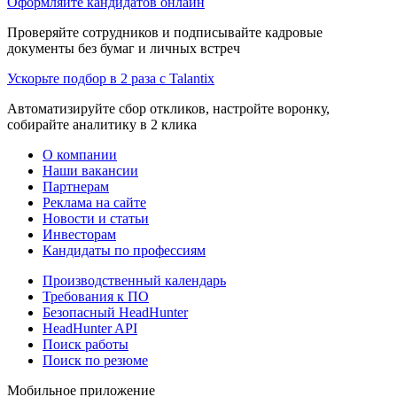
Оформляйте кандидатов онлайн
Проверяйте сотрудников и подписывайте кадровые
документы без бумаг и личных встреч
Ускорьте подбор в 2 раза с Talantix
Автоматизируйте сбор откликов, настройте воронку,
собирайте аналитику в 2 клика
О компании
Наши вакансии
Партнерам
Реклама на сайте
Новости и статьи
Инвесторам
Кандидаты по профессиям
Производственный календарь
Требования к ПО
Безопасный HeadHunter
HeadHunter API
Поиск работы
Поиск по резюме
Мобильное приложение