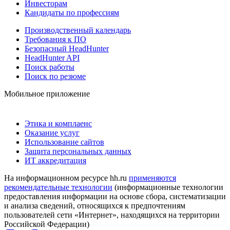
Инвесторам
Кандидаты по профессиям
Производственный календарь
Требования к ПО
Безопасный HeadHunter
HeadHunter API
Поиск работы
Поиск по резюме
Мобильное приложение
Этика и комплаенс
Оказание услуг
Использование сайтов
Защита персональных данных
ИТ аккредитация
На информационном ресурсе hh.ru
применяются
рекомендательные технологии
(информационные технологии
предоставления информации на основе сбора, систематизации
и анализа сведений, относящихся к предпочтениям
пользователей сети «Интернет», находящихся на территории
Российской Федерации)