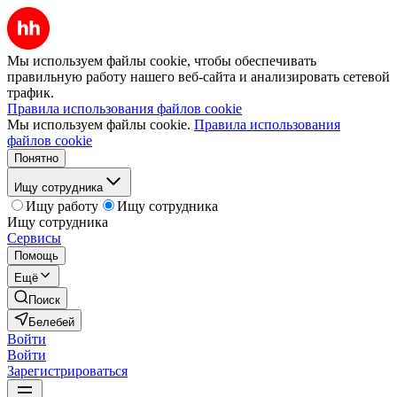
Мы используем файлы cookie, чтобы обеспечивать
правильную работу нашего веб-сайта и анализировать сетевой
трафик.
Правила использования файлов cookie
Мы используем файлы cookie.
Правила использования
файлов cookie
Понятно
Ищу сотрудника
Ищу работу
Ищу сотрудника
Ищу сотрудника
Сервисы
Помощь
Ещё
Поиск
Белебей
Войти
Войти
Зарегистрироваться