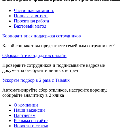
Частичная занятость
Полная занятость
Проектная работа
Вахтовый метод
Корпоративная поддержка сотрудников
Какой соцпакет вы предлагаете семейным сотрудникам?
Оформляйте кандидатов онлайн
Проверяйте сотрудников и подписывайте кадровые
документы без бумаг и личных встреч
Ускорьте подбор в 2 раза с Talantix
Автоматизируйте сбор откликов, настройте воронку,
собирайте аналитику в 2 клика
О компании
Наши вакансии
Партнерам
Реклама на сайте
Новости и статьи