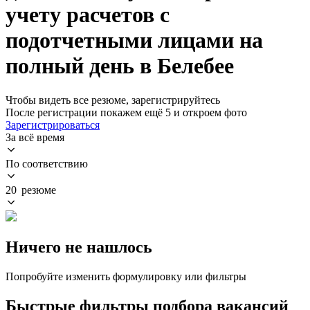
учету расчетов с
подотчетными лицами на
полный день в Белебее
Чтобы видеть все резюме, зарегистрируйтесь
После регистрации покажем ещё 5 и откроем фото
Зарегистрироваться
За всё время
По соответствию
20 резюме
Ничего не нашлось
Попробуйте изменить формулировку или фильтры
Быстрые фильтры подбора вакансий