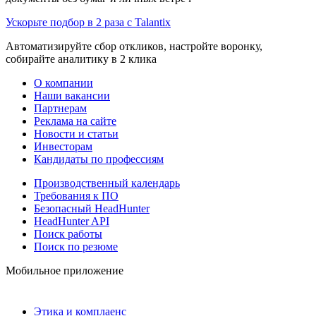
Ускорьте подбор в 2 раза с Talantix
Автоматизируйте сбор откликов, настройте воронку,
собирайте аналитику в 2 клика
О компании
Наши вакансии
Партнерам
Реклама на сайте
Новости и статьи
Инвесторам
Кандидаты по профессиям
Производственный календарь
Требования к ПО
Безопасный HeadHunter
HeadHunter API
Поиск работы
Поиск по резюме
Мобильное приложение
Этика и комплаенс