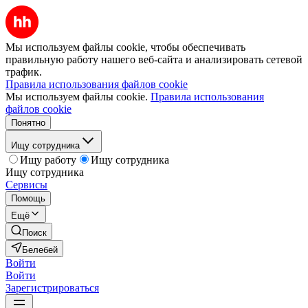
Мы используем файлы cookie, чтобы обеспечивать
правильную работу нашего веб-сайта и анализировать сетевой
трафик.
Правила использования файлов cookie
Мы используем файлы cookie.
Правила использования
файлов cookie
Понятно
Ищу сотрудника
Ищу работу
Ищу сотрудника
Ищу сотрудника
Сервисы
Помощь
Ещё
Поиск
Белебей
Войти
Войти
Зарегистрироваться