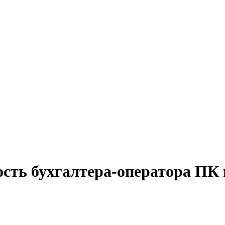
ость бухгалтера-оператора ПК 