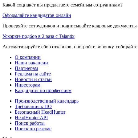
Какой соцпакет вы предлагаете семейным сотрудникам?
Оформляйте кандидатов онлайн
Проверяйте сотрудников и подписывайте кадровые документы 
Ускорьте подбор в 2 раза с Talantix
Автоматизируйте сбор откликов, настройте воронку, собирайте
О компании
Наши вакансии
Партнерам
Реклама на сайте
Новости и статьи
Инвесторам
Кандидаты по профессиям
Производственный календарь
Требования к ПО
Безопасный HeadHunter
HeadHunter API
Поиск работы
Поиск по резюме