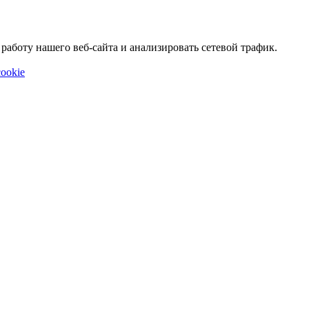
аботу нашего веб-сайта и анализировать сетевой трафик.
ookie