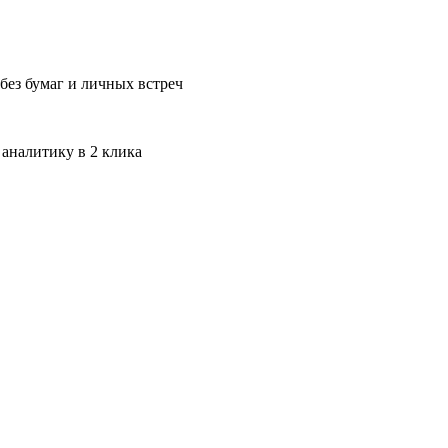
без бумаг и личных встреч
 аналитику в 2 клика