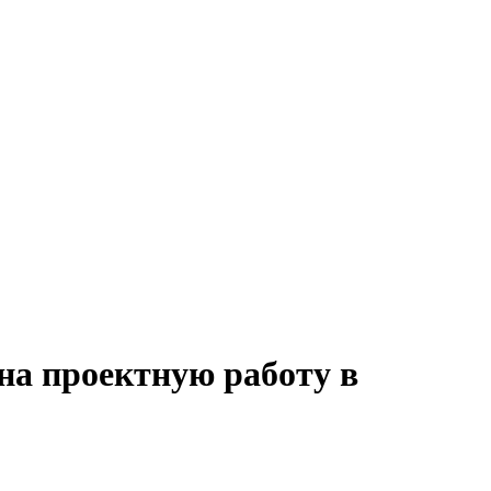
на проектную работу в