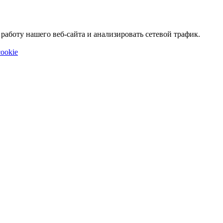
аботу нашего веб-сайта и анализировать сетевой трафик.
ookie