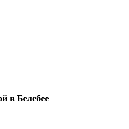
й в Белебее