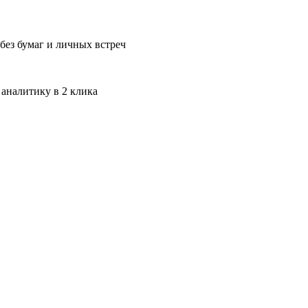
без бумаг и личных встреч
 аналитику в 2 клика