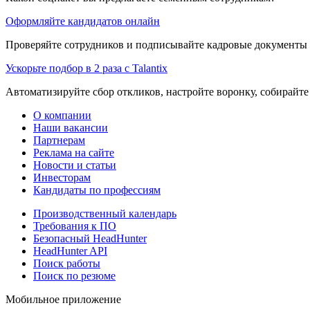
Оформляйте кандидатов онлайн
Проверяйте сотрудников и подписывайте кадровые документы 
Ускорьте подбор в 2 раза с Talantix
Автоматизируйте сбор откликов, настройте воронку, собирайте
О компании
Наши вакансии
Партнерам
Реклама на сайте
Новости и статьи
Инвесторам
Кандидаты по профессиям
Производственный календарь
Требования к ПО
Безопасный HeadHunter
HeadHunter API
Поиск работы
Поиск по резюме
Мобильное приложение