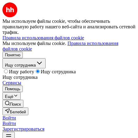
Мы используем файлы cookie, чтобы обеспечивать
правильную работу нашего веб-сайта и анализировать сетевой
трафик.
Правила использования файлов cookie
Мы используем файлы cookie.
Правила использования
файлов cookie
Понятно
Ищу сотрудника
Ищу работу
Ищу сотрудника
Ищу сотрудника
Сервисы
Помощь
Ещё
Поиск
Белебей
Войти
Войти
Зарегистрироваться