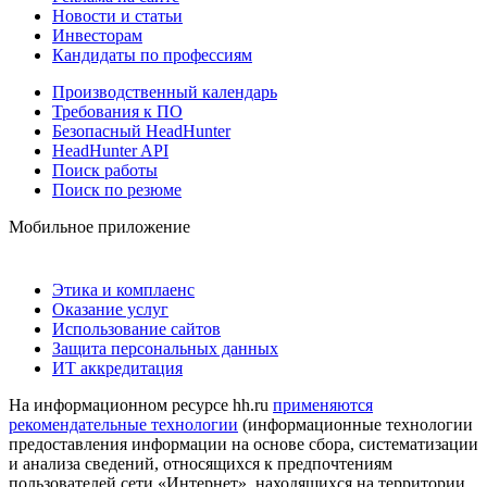
Новости и статьи
Инвесторам
Кандидаты по профессиям
Производственный календарь
Требования к ПО
Безопасный HeadHunter
HeadHunter API
Поиск работы
Поиск по резюме
Мобильное приложение
Этика и комплаенс
Оказание услуг
Использование сайтов
Защита персональных данных
ИТ аккредитация
На информационном ресурсе hh.ru
применяются
рекомендательные технологии
(информационные технологии
предоставления информации на основе сбора, систематизации
и анализа сведений, относящихся к предпочтениям
пользователей сети «Интернет», находящихся на территории