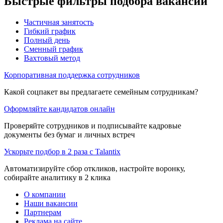
Быстрые фильтры подбора вакансий
Частичная занятость
Гибкий график
Полный день
Сменный график
Вахтовый метод
Корпоративная поддержка сотрудников
Какой соцпакет вы предлагаете семейным сотрудникам?
Оформляйте кандидатов онлайн
Проверяйте сотрудников и подписывайте кадровые
документы без бумаг и личных встреч
Ускорьте подбор в 2 раза с Talantix
Автоматизируйте сбор откликов, настройте воронку,
собирайте аналитику в 2 клика
О компании
Наши вакансии
Партнерам
Реклама на сайте