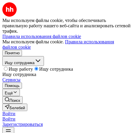
Мы используем файлы cookie, чтобы обеспечивать
правильную работу нашего веб-сайта и анализировать сетевой
трафик.
Правила использования файлов cookie
Мы используем файлы cookie.
Правила использования
файлов cookie
Понятно
Ищу сотрудника
Ищу работу
Ищу сотрудника
Ищу сотрудника
Сервисы
Помощь
Ещё
Поиск
Белебей
Войти
Войти
Зарегистрироваться