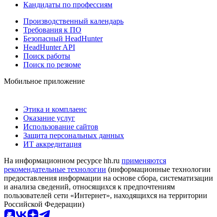
Кандидаты по профессиям
Производственный календарь
Требования к ПО
Безопасный HeadHunter
HeadHunter API
Поиск работы
Поиск по резюме
Мобильное приложение
Этика и комплаенс
Оказание услуг
Использование сайтов
Защита персональных данных
ИТ аккредитация
На информационном ресурсе hh.ru
применяются
рекомендательные технологии
(информационные технологии
предоставления информации на основе сбора, систематизации
и анализа сведений, относящихся к предпочтениям
пользователей сети «Интернет», находящихся на территории
Российской Федерации)