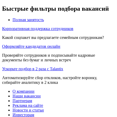
Быстрые фильтры подбора вакансий
Полная занятость
Корпоративная поддержка сотрудников
Какой соцпакет вы предлагаете семейным сотрудникам?
Оформляйте кандидатов онлайн
Проверяйте сотрудников и подписывайте кадровые
документы без бумаг и личных встреч
Ускорьте подбор в 2 раза с Talantix
Автоматизируйте сбор откликов, настройте воронку,
собирайте аналитику в 2 клика
О компании
Наши вакансии
Партнерам
Реклама на сайте
Новости и статьи
Инвесторам