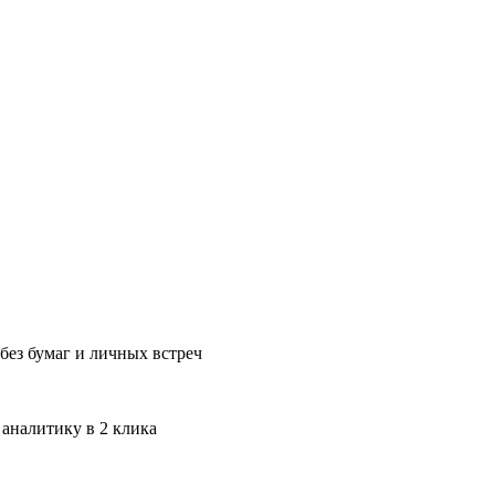
без бумаг и личных встреч
 аналитику в 2 клика