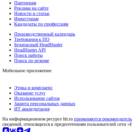
Партнерам
Реклама на сайте
Новости и статьи
Инвесторам
Кандидаты по профессиям
Производственный календарь
Требования к ПО
Безопасный HeadHunter
HeadHunter API
Поиск работы
Поиск по резюме
Мобильное приложение
Этика и комплаенс
Оказание услуг
Использование сайтов
Защита персональных данных
ИТ аккредитация
На информационном ресурсе hh.ru
применяются рекомендатель
сведений, относящихся к предпочтениям пользователей сети «