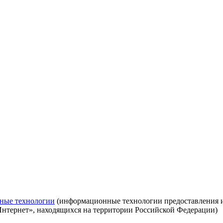
ные технологии
(информационные технологии предоставления ин
Интернет», находящихся на территории Российской Федерации)