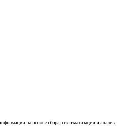
формации на основе сбора, систематизации и анализа