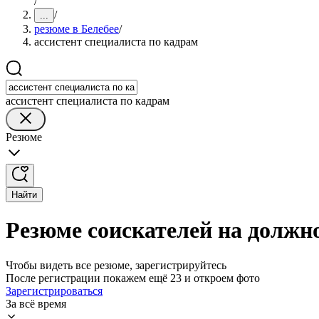
/
/
...
резюме в Белебее
/
ассистент специалиста по кадрам
ассистент специалиста по кадрам
Резюме
Найти
Резюме соискателей на должно
Чтобы видеть все резюме, зарегистрируйтесь
После регистрации покажем ещё 23 и откроем фото
Зарегистрироваться
За всё время