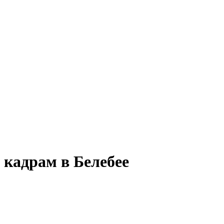
 кадрам в Белебее