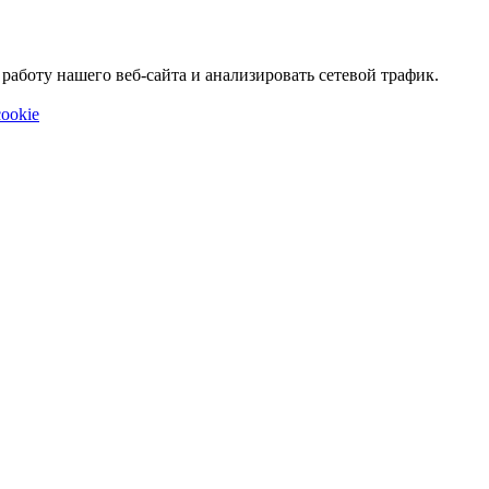
аботу нашего веб-сайта и анализировать сетевой трафик.
ookie