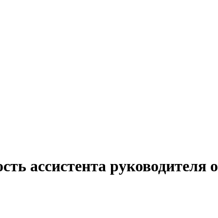
сть ассистента руководителя о