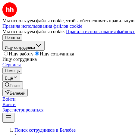
Мы используем файлы cookie, чтобы обеспечивать правильную р
Правила использования файлов cookie
Мы используем файлы cookie.
Правила использования файлов c
Понятно
Ищу сотрудника
Ищу работу
Ищу сотрудника
Ищу сотрудника
Сервисы
Помощь
Ещё
Поиск
Белебей
Войти
Войти
Зарегистрироваться
Поиск сотрудников в Белебее