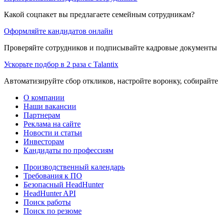
Какой соцпакет вы предлагаете семейным сотрудникам?
Оформляйте кандидатов онлайн
Проверяйте сотрудников и подписывайте кадровые документы 
Ускорьте подбор в 2 раза с Talantix
Автоматизируйте сбор откликов, настройте воронку, собирайте
О компании
Наши вакансии
Партнерам
Реклама на сайте
Новости и статьи
Инвесторам
Кандидаты по профессиям
Производственный календарь
Требования к ПО
Безопасный HeadHunter
HeadHunter API
Поиск работы
Поиск по резюме