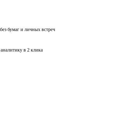
без бумаг и личных встреч
 аналитику в 2 клика