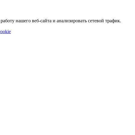
аботу нашего веб-сайта и анализировать сетевой трафик.
ookie