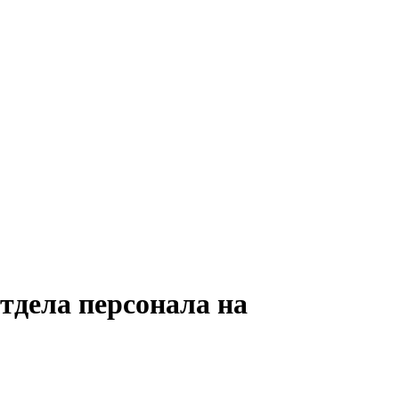
тдела персонала на