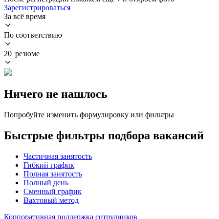
Зарегистрироваться
За всё время
По соответствию
20 резюме
Ничего не нашлось
Попробуйте изменить формулировку или фильтры
Быстрые фильтры подбора вакансий
Частичная занятость
Гибкий график
Полная занятость
Полный день
Сменный график
Вахтовый метод
Корпоративная поддержка сотрудников