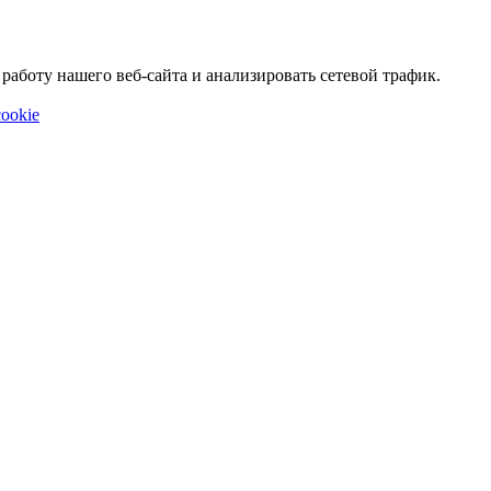
аботу нашего веб-сайта и анализировать сетевой трафик.
ookie