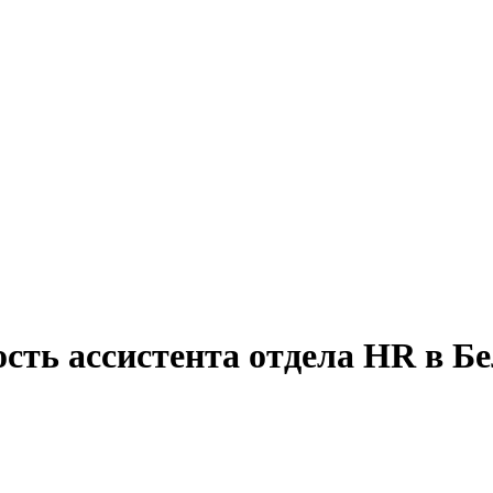
сть ассистента отдела HR в Бе