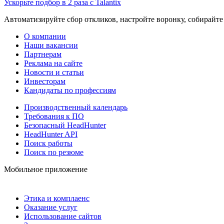
Ускорьте подбор в 2 раза с Talantix
Автоматизируйте сбор откликов, настройте воронку, собирайте
О компании
Наши вакансии
Партнерам
Реклама на сайте
Новости и статьи
Инвесторам
Кандидаты по профессиям
Производственный календарь
Требования к ПО
Безопасный HeadHunter
HeadHunter API
Поиск работы
Поиск по резюме
Мобильное приложение
Этика и комплаенс
Оказание услуг
Использование сайтов