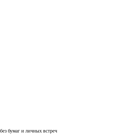
без бумаг и личных встреч