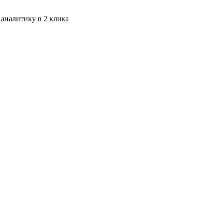
 аналитику в 2 клика