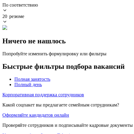
По соответствию
20 резюме
Ничего не нашлось
Попробуйте изменить формулировку или фильтры
Быстрые фильтры подбора вакансий
Полная занятость
Полный день
Корпоративная поддержка сотрудников
Какой соцпакет вы предлагаете семейным сотрудникам?
Оформляйте кандидатов онлайн
Проверяйте сотрудников и подписывайте кадровые документы 