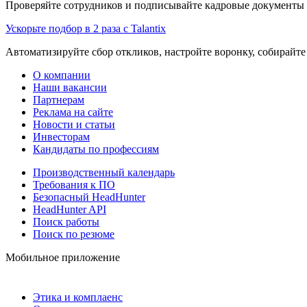
Проверяйте сотрудников и подписывайте кадровые документы 
Ускорьте подбор в 2 раза с Talantix
Автоматизируйте сбор откликов, настройте воронку, собирайте
О компании
Наши вакансии
Партнерам
Реклама на сайте
Новости и статьи
Инвесторам
Кандидаты по профессиям
Производственный календарь
Требования к ПО
Безопасный HeadHunter
HeadHunter API
Поиск работы
Поиск по резюме
Мобильное приложение
Этика и комплаенс