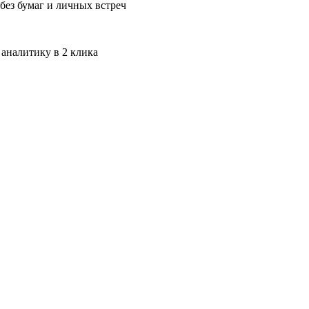
без бумаг и личных встреч
 аналитику в 2 клика