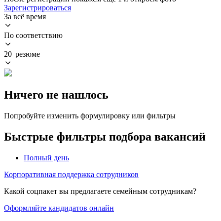
Зарегистрироваться
За всё время
По соответствию
20 резюме
Ничего не нашлось
Попробуйте изменить формулировку или фильтры
Быстрые фильтры подбора вакансий
Полный день
Корпоративная поддержка сотрудников
Какой соцпакет вы предлагаете семейным сотрудникам?
Оформляйте кандидатов онлайн