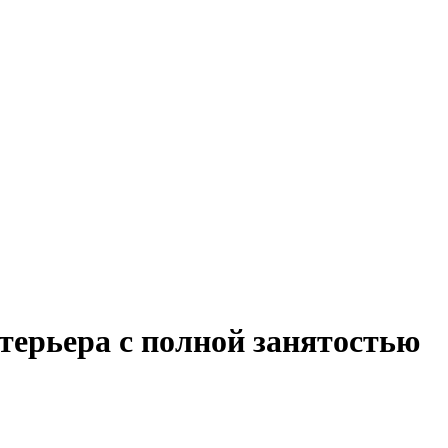
терьера с полной занятостью