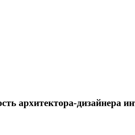
ость архитектора-дизайнера ин