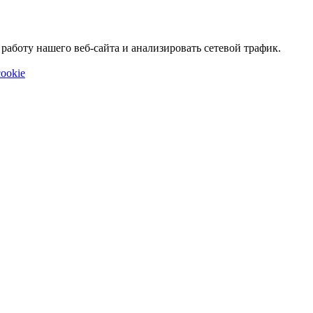
аботу нашего веб-сайта и анализировать сетевой трафик.
ookie