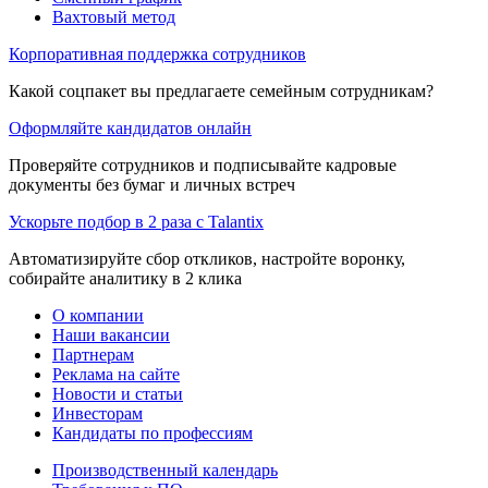
Вахтовый метод
Корпоративная поддержка сотрудников
Какой соцпакет вы предлагаете семейным сотрудникам?
Оформляйте кандидатов онлайн
Проверяйте сотрудников и подписывайте кадровые
документы без бумаг и личных встреч
Ускорьте подбор в 2 раза с Talantix
Автоматизируйте сбор откликов, настройте воронку,
собирайте аналитику в 2 клика
О компании
Наши вакансии
Партнерам
Реклама на сайте
Новости и статьи
Инвесторам
Кандидаты по профессиям
Производственный календарь