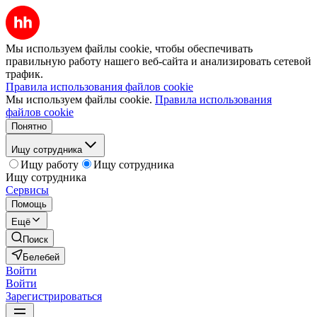
Мы используем файлы cookie, чтобы обеспечивать
правильную работу нашего веб-сайта и анализировать сетевой
трафик.
Правила использования файлов cookie
Мы используем файлы cookie.
Правила использования
файлов cookie
Понятно
Ищу сотрудника
Ищу работу
Ищу сотрудника
Ищу сотрудника
Сервисы
Помощь
Ещё
Поиск
Белебей
Войти
Войти
Зарегистрироваться