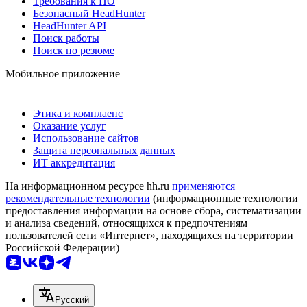
Требования к ПО
Безопасный HeadHunter
HeadHunter API
Поиск работы
Поиск по резюме
Мобильное приложение
Этика и комплаенс
Оказание услуг
Использование сайтов
Защита персональных данных
ИТ аккредитация
На информационном ресурсе hh.ru
применяются
рекомендательные технологии
(информационные технологии
предоставления информации на основе сбора, систематизации
и анализа сведений, относящихся к предпочтениям
пользователей сети «Интернет», находящихся на территории
Российской Федерации)
Русский