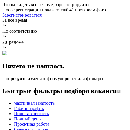
Чтобы видеть все резюме, зарегистрируйтесь
После регистрации покажем ещё 41 и откроем фото
Зарегистрироваться
За всё время
По соответствию
20 резюме
Ничего не нашлось
Попробуйте изменить формулировку или фильтры
Быстрые фильтры подбора вакансий
Частичная занятость
Гибкий график
Полная занятость
Полный день
Проектная работа
Сменный график