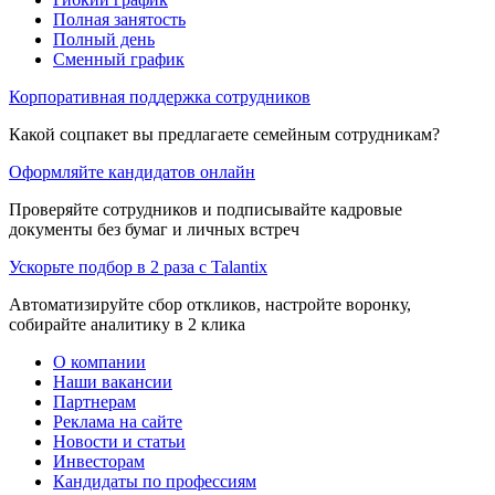
Полная занятость
Полный день
Сменный график
Корпоративная поддержка сотрудников
Какой соцпакет вы предлагаете семейным сотрудникам?
Оформляйте кандидатов онлайн
Проверяйте сотрудников и подписывайте кадровые
документы без бумаг и личных встреч
Ускорьте подбор в 2 раза с Talantix
Автоматизируйте сбор откликов, настройте воронку,
собирайте аналитику в 2 клика
О компании
Наши вакансии
Партнерам
Реклама на сайте
Новости и статьи
Инвесторам
Кандидаты по профессиям