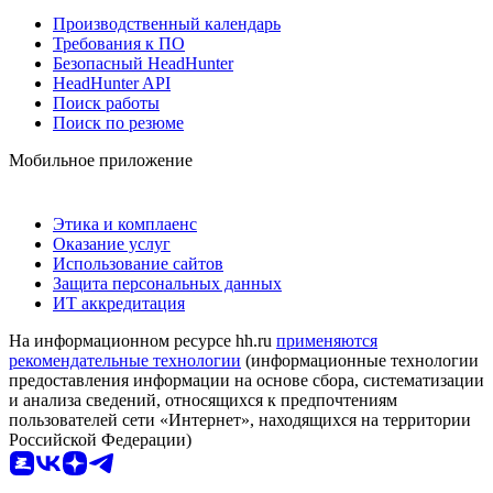
Производственный календарь
Требования к ПО
Безопасный HeadHunter
HeadHunter API
Поиск работы
Поиск по резюме
Мобильное приложение
Этика и комплаенс
Оказание услуг
Использование сайтов
Защита персональных данных
ИТ аккредитация
На информационном ресурсе hh.ru
применяются
рекомендательные технологии
(информационные технологии
предоставления информации на основе сбора, систематизации
и анализа сведений, относящихся к предпочтениям
пользователей сети «Интернет», находящихся на территории
Российской Федерации)