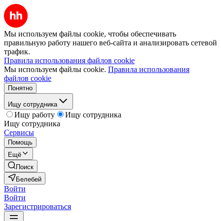
Мы используем файлы cookie, чтобы обеспечивать
правильную работу нашего веб-сайта и анализировать сетевой
трафик.
Правила использования файлов cookie
Мы используем файлы cookie.
Правила использования
файлов cookie
Понятно
Ищу сотрудника
Ищу работу
Ищу сотрудника
Ищу сотрудника
Сервисы
Помощь
Ещё
Поиск
Белебей
Войти
Войти
Зарегистрироваться