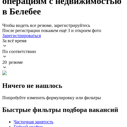
операциям с недвижимостью
в Белебее
Чтобы видеть все резюме, зарегистрируйтесь
После регистрации покажем ещё 3 и откроем фото
Зарегистрироваться
За всё время
По соответствию
20 резюме
Ничего не нашлось
Попробуйте изменить формулировку или фильтры
Быстрые фильтры подбора вакансий
Частичная занятость
Гибкий график