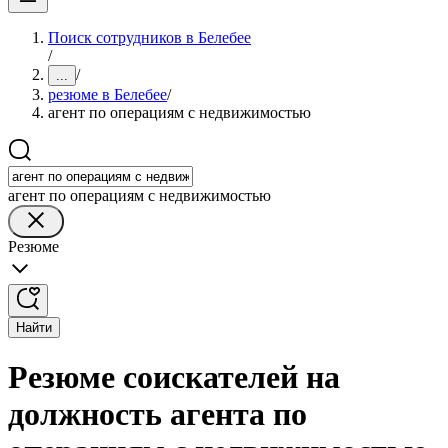
Поиск сотрудников в Белебее
/
/
...
резюме в Белебее
/
агент по операциям с недвижимостью
агент по операциям с недвижимостью
Резюме
Найти
Резюме соискателей на
должность агента по