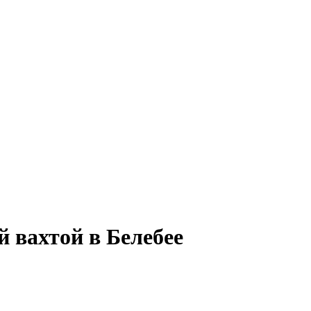
 вахтой в Белебее