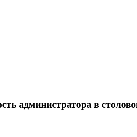
сть администратора в столовой