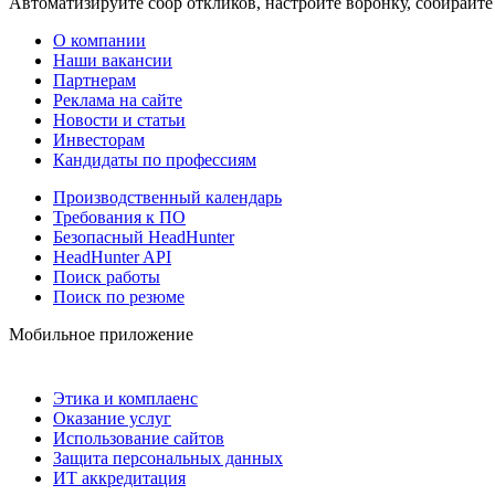
Автоматизируйте сбор откликов, настройте воронку, собирайте
О компании
Наши вакансии
Партнерам
Реклама на сайте
Новости и статьи
Инвесторам
Кандидаты по профессиям
Производственный календарь
Требования к ПО
Безопасный HeadHunter
HeadHunter API
Поиск работы
Поиск по резюме
Мобильное приложение
Этика и комплаенс
Оказание услуг
Использование сайтов
Защита персональных данных
ИТ аккредитация