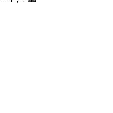
 аналитику в 2 клика