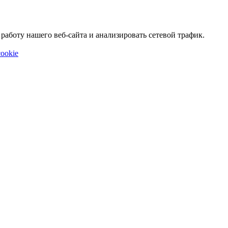
аботу нашего веб-сайта и анализировать сетевой трафик.
ookie