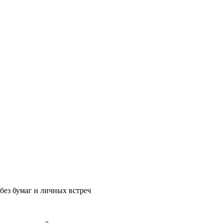
без бумаг и личных встреч