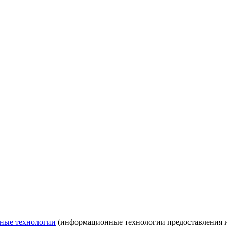
ные технологии
(информационные технологии предоставления ин