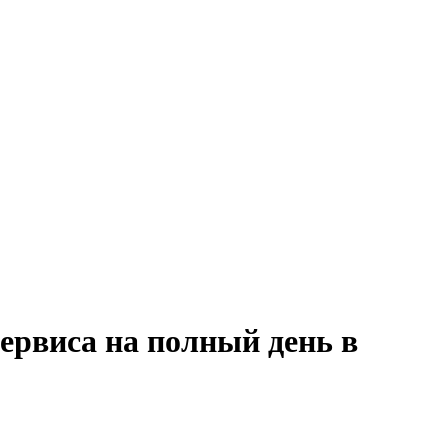
ервиса на полный день в