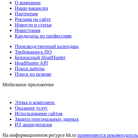
О компании
Наши вакансии
Партнерам
Реклама на сайте
Новости и статьи
Инвесторам
Кандидаты по профессиям
Производственный календарь
Требования к ПО
Безопасный HeadHunter
HeadHunter API
Поиск работы
Поиск по резюме
Мобильное приложение
Этика и комплаенс
Оказание услуг
Использование сайтов
Защита персональных данных
ИТ аккредитация
На информационном ресурсе hh.ru
применяются рекомендатель