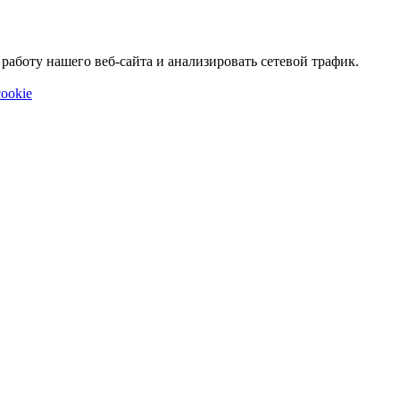
аботу нашего веб-сайта и анализировать сетевой трафик.
ookie