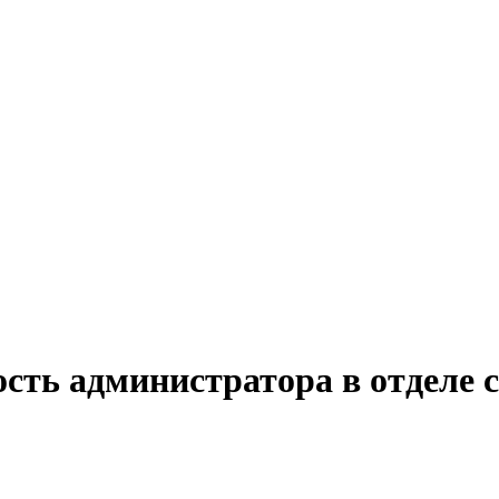
сть администратора в отделе с