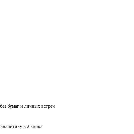
без бумаг и личных встреч
 аналитику в 2 клика