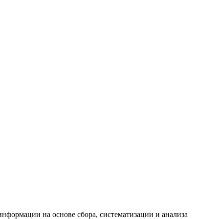
формации на основе сбора, систематизации и анализа