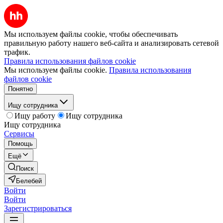
Мы используем файлы cookie, чтобы обеспечивать
правильную работу нашего веб-сайта и анализировать сетевой
трафик.
Правила использования файлов cookie
Мы используем файлы cookie.
Правила использования
файлов cookie
Понятно
Ищу сотрудника
Ищу работу
Ищу сотрудника
Ищу сотрудника
Сервисы
Помощь
Ещё
Поиск
Белебей
Войти
Войти
Зарегистрироваться