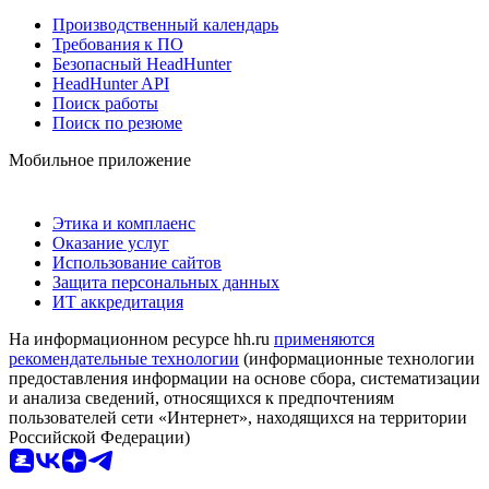
Производственный календарь
Требования к ПО
Безопасный HeadHunter
HeadHunter API
Поиск работы
Поиск по резюме
Мобильное приложение
Этика и комплаенс
Оказание услуг
Использование сайтов
Защита персональных данных
ИТ аккредитация
На информационном ресурсе hh.ru
применяются
рекомендательные технологии
(информационные технологии
предоставления информации на основе сбора, систематизации
и анализа сведений, относящихся к предпочтениям
пользователей сети «Интернет», находящихся на территории
Российской Федерации)