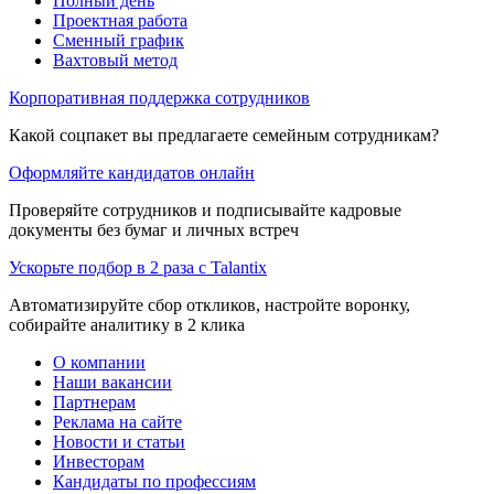
Полный день
Проектная работа
Сменный график
Вахтовый метод
Корпоративная поддержка сотрудников
Какой соцпакет вы предлагаете семейным сотрудникам?
Оформляйте кандидатов онлайн
Проверяйте сотрудников и подписывайте кадровые
документы без бумаг и личных встреч
Ускорьте подбор в 2 раза с Talantix
Автоматизируйте сбор откликов, настройте воронку,
собирайте аналитику в 2 клика
О компании
Наши вакансии
Партнерам
Реклама на сайте
Новости и статьи
Инвесторам
Кандидаты по профессиям