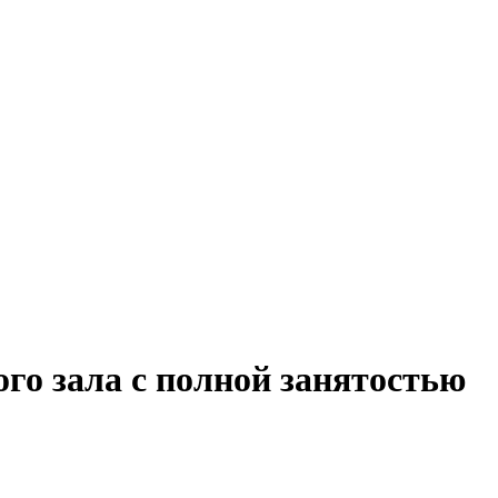
го зала с полной занятостью