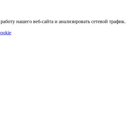
аботу нашего веб-сайта и анализировать сетевой трафик.
ookie