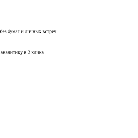
без бумаг и личных встреч
 аналитику в 2 клика