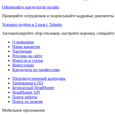
Оформляйте кандидатов онлайн
Проверяйте сотрудников и подписывайте кадровые документы 
Ускорьте подбор в 2 раза с Talantix
Автоматизируйте сбор откликов, настройте воронку, собирайте
О компании
Наши вакансии
Партнерам
Реклама на сайте
Новости и статьи
Инвесторам
Кандидаты по профессиям
Производственный календарь
Требования к ПО
Безопасный HeadHunter
HeadHunter API
Поиск работы
Поиск по резюме
Мобильное приложение