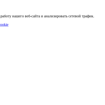
аботу нашего веб-сайта и анализировать сетевой трафик.
ookie