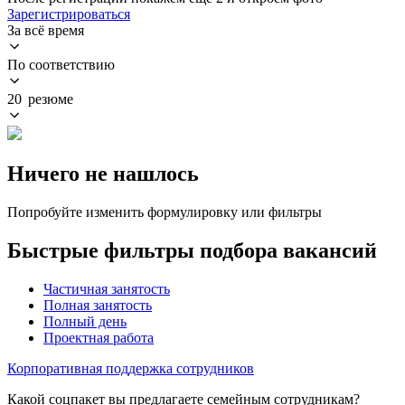
Зарегистрироваться
За всё время
По соответствию
20 резюме
Ничего не нашлось
Попробуйте изменить формулировку или фильтры
Быстрые фильтры подбора вакансий
Частичная занятость
Полная занятость
Полный день
Проектная работа
Корпоративная поддержка сотрудников
Какой соцпакет вы предлагаете семейным сотрудникам?