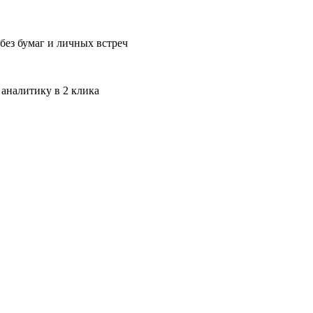
без бумаг и личных встреч
 аналитику в 2 клика