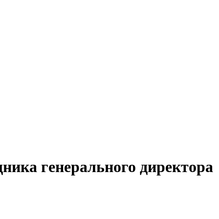
щника генерального директора