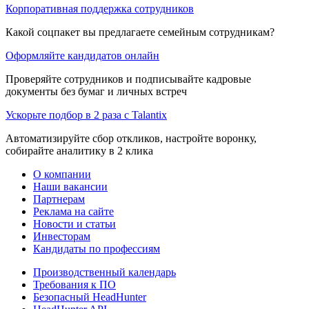
Корпоративная поддержка сотрудников
Какой соцпакет вы предлагаете семейным сотрудникам?
Оформляйте кандидатов онлайн
Проверяйте сотрудников и подписывайте кадровые
документы без бумаг и личных встреч
Ускорьте подбор в 2 раза с Talantix
Автоматизируйте сбор откликов, настройте воронку,
собирайте аналитику в 2 клика
О компании
Наши вакансии
Партнерам
Реклама на сайте
Новости и статьи
Инвесторам
Кандидаты по профессиям
Производственный календарь
Требования к ПО
Безопасный HeadHunter