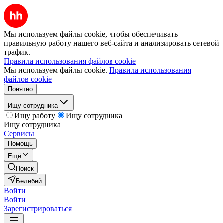
Мы используем файлы cookie, чтобы обеспечивать
правильную работу нашего веб-сайта и анализировать сетевой
трафик.
Правила использования файлов cookie
Мы используем файлы cookie.
Правила использования
файлов cookie
Понятно
Ищу сотрудника
Ищу работу
Ищу сотрудника
Ищу сотрудника
Сервисы
Помощь
Ещё
Поиск
Белебей
Войти
Войти
Зарегистрироваться