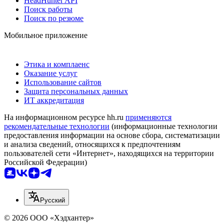
HeadHunter API
Поиск работы
Поиск по резюме
Мобильное приложение
Этика и комплаенс
Оказание услуг
Использование сайтов
Защита персональных данных
ИТ аккредитация
На информационном ресурсе hh.ru
применяются
рекомендательные технологии
(информационные технологии
предоставления информации на основе сбора, систематизации
и анализа сведений, относящихся к предпочтениям
пользователей сети «Интернет», находящихся на территории
Российской Федерации)
Русский
© 2026 ООО «Хэдхантер»