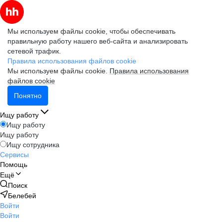
Мы используем файлы cookie, чтобы обеспечивать
правильную работу нашего веб-сайта и анализировать
сетевой трафик.
Правила использования файлов cookie
Мы используем файлы cookie.
Правила использования
файлов cookie
Понятно
Ищу работу
Ищу работу
Ищу работу
Ищу сотрудника
Сервисы
Помощь
Ещё
Поиск
Белебей
Войти
Войти