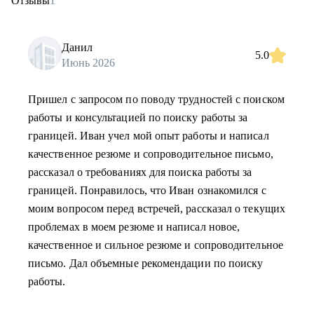
Отзывы
1
Данил
5.0
Июнь 2026
Пришел с запросом по поводу трудностей с поиском
работы и консультацией по поиску работы за
границей. Иван учел мой опыт работы и написал
качественное резюме и сопроводительное письмо,
рассказал о требованиях для поиска работы за
границей. Понравилось, что Иван ознакомился с
моим вопросом перед встречей, рассказал о текущих
проблемах в моем резюме и написал новое,
качественное и сильное резюме и сопроводительное
письмо. Дал объемные рекомендации по поиску
работы.