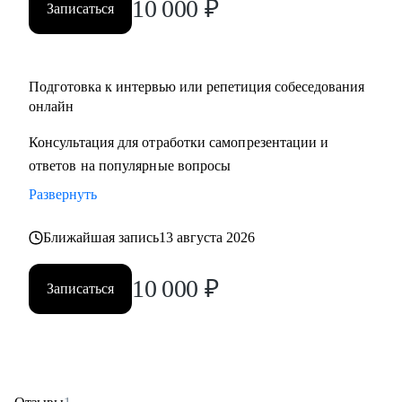
10 000
₽
Записаться
Подготовка к интервью или репетиция собеседования
онлайн
Консультация для отработки самопрезентации и
ответов на популярные вопросы
Развернуть
Ближайшая запись
13 августа 2026
10 000
₽
Записаться