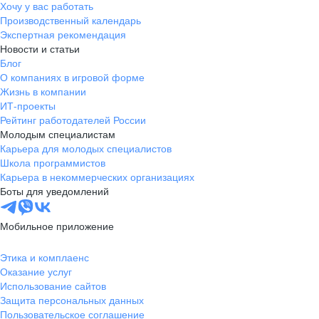
Хочу у вас работать
Производственный календарь
Экспертная рекомендация
Новости и статьи
Блог
О компаниях в игровой форме
Жизнь в компании
ИТ-проекты
Рейтинг работодателей России
Молодым специалистам
Карьера для молодых специалистов
Школа программистов
Карьера в некоммерческих организациях
Боты для уведомлений
Мобильное приложение
Этика и комплаенс
Оказание услуг
Использование сайтов
Защита персональных данных
Пользовательское соглашение