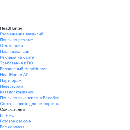
HeadHunter
Размещение вакансий
Поиск по резюме
О компании
Наши вакансии
Реклама на сайте
Требования к ПО
Безопасный HeadHunter
HeadHunter API
Партнерам
Инвесторам
Каталог компаний
Поиск по вакансиям в Белебее
Сетка: соцсеть для нетворкинга
Соискателям
hh PRO
Готовое резюме
Все сервисы