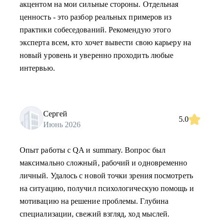
акцентом на мои сильные стороны. Отдельная
ценность - это разбор реальных примеров из
практики собеседований. Рекомендую этого
эксперта всем, кто хочет вывести свою карьеру на
новый уровень и уверенно проходить любые
интервью.
Сергей
5.0
Июнь 2026
Опыт работы с QA и summary. Вопрос был
максимально сложный, рабочий и одновременно
личный. Удалось с новой точки зрения посмотреть
на ситуацию, получил психологическую помощь и
мотивацию на решение проблемы. Глубина
специализации, свежий взгляд, ход мыслей.