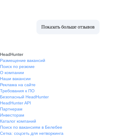
Показать больше отзывов
HeadHunter
Размещение вакансий
Поиск по резюме
О компании
Наши вакансии
Реклама на сайте
Требования к ПО
Безопасный HeadHunter
HeadHunter API
Партнерам
Инвесторам
Каталог компаний
Поиск по вакансиям в Белебее
Сетка: соцсеть для нетворкинга