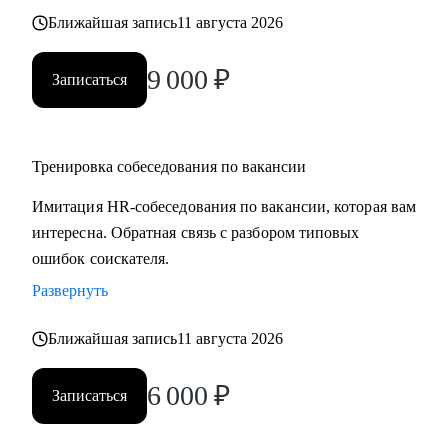
Ближайшая запись
11 августа 2026
9 000
₽
Записаться
Тренировка собеседования по вакансии
Имитация HR-собеседования по вакансии, которая вам
интересна. Обратная связь с разбором типовых
ошибок соискателя.
Развернуть
Ближайшая запись
11 августа 2026
6 000
₽
Записаться