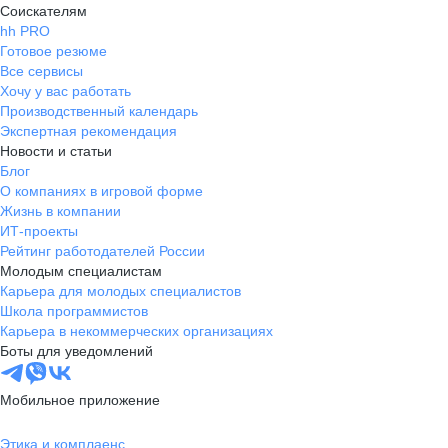
Соискателям
hh PRO
Готовое резюме
Все сервисы
Хочу у вас работать
Производственный календарь
Экспертная рекомендация
Новости и статьи
Блог
О компаниях в игровой форме
Жизнь в компании
ИТ-проекты
Рейтинг работодателей России
Молодым специалистам
Карьера для молодых специалистов
Школа программистов
Карьера в некоммерческих организациях
Боты для уведомлений
Мобильное приложение
Этика и комплаенс