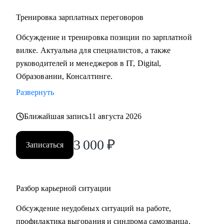
Тренировка зарплатных переговоров
Обсуждение и тренировка позиции по зарплатной
вилке. Актуальна для специалистов, а также
руководителей и менеджеров в IT, Digital,
Образовании, Консалтинге.
Развернуть
Ближайшая запись
11 августа 2026
3 000
₽
Записаться
Разбор карьерной ситуации
Обсуждение неудобных ситуаций на работе,
профилактика выгорания и синдрома самозванца,