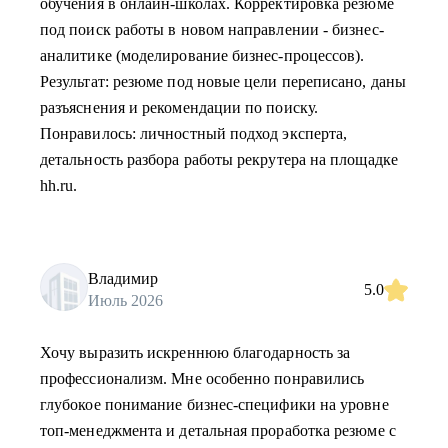
обучения в онлайн-школах. Корректировка резюме
под поиск работы в новом направлении - бизнес-
аналитике (моделирование бизнес-процессов).
Результат: резюме под новые цели переписано, даны
разъяснения и рекомендации по поиску.
Понравилось: личностный подход эксперта,
детальность разбора работы рекрутера на площадке
hh.ru.
Владимир
5.0
Июль 2026
Хочу выразить искреннюю благодарность за
профессионализм. Мне особенно понравились
глубокое понимание бизнес-специфики на уровне
топ-менеджмента и детальная проработка резюме с