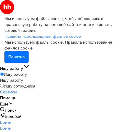
Мы используем файлы cookie, чтобы обеспечивать
правильную работу нашего веб-сайта и анализировать
сетевой трафик.
Правила использования файлов cookie
Мы используем файлы cookie.
Правила использования
файлов cookie
Понятно
Ищу работу
Ищу работу
Ищу работу
Ищу сотрудника
Сервисы
Помощь
Ещё
Поиск
Белебей
Войти
Войти