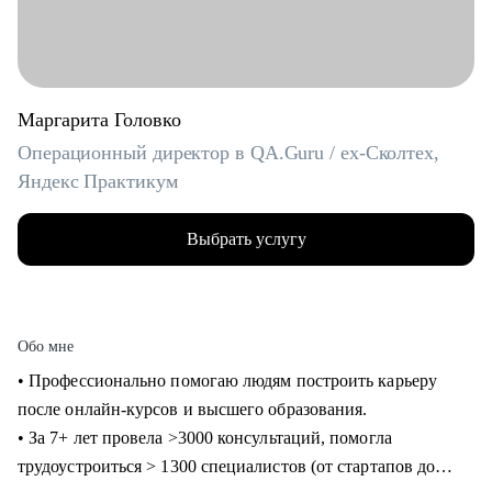
Маргарита Головко
Операционный директор в QA.Guru / ex-Сколтех,
Яндекс Практикум
Выбрать услугу
Обо мне
• Профессионально помогаю людям построить карьеру
после онлайн-курсов и высшего образования.
• За 7+ лет провела >3000 консультаций, помогла
трудоустроиться > 1300 специалистов (от стартапов до