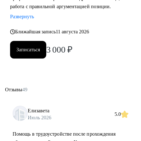
работа с правильной аргументацией позиции.
Развернуть
Ближайшая запись
11 августа 2026
3 000
₽
Записаться
Отзывы
49
Елизавета
5.0
Июль 2026
Помощь в трудоустройстве после прохождения