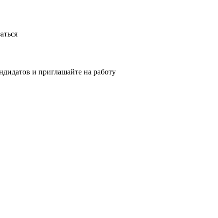
аться
ндидатов и приглашайте на работу