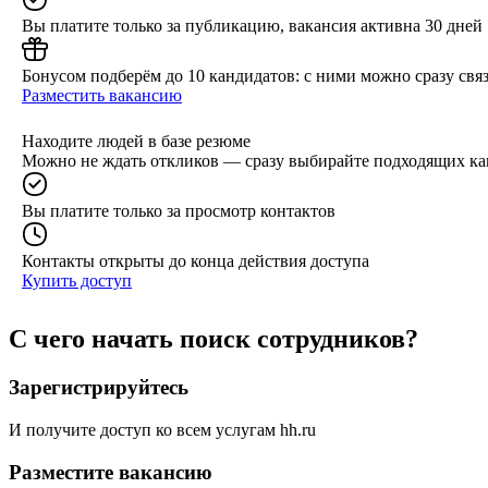
Вы платите только за публикацию, вакансия активна 30 дней
Бонусом подберём до 10 кандидатов: с ними можно сразу связ
Разместить вакансию
Находите людей в базе резюме
Можно не ждать откликов — сразу выбирайте подходящих ка
Вы платите только за просмотр контактов
Контакты открыты до конца действия доступа
Купить доступ
С чего начать поиск сотрудников?
Зарегистрируйтесь
И получите доступ ко всем услугам hh.ru
Разместите вакансию