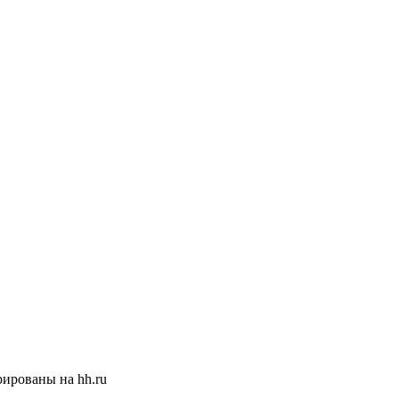
ированы на hh.ru