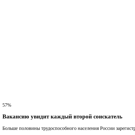
57%
Вакансию увидит каждый второй соискатель
Больше половины трудоспособного населения
России зарегистр