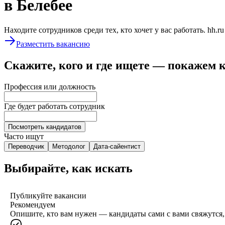
в Белебее
Находите сотрудников среди тех, кто хочет у вас работать. hh.r
Разместить вакансию
Скажите, кого и где ищете — покажем 
Профессия или должность
Где будет работать сотрудник
Посмотреть кандидатов
Часто ищут
Переводчик
Методолог
Дата-сайентист
Выбирайте, как искать
Публикуйте вакансии
Рекомендуем
Опишите, кто вам нужен — кандидаты сами с вами свяжутся, 