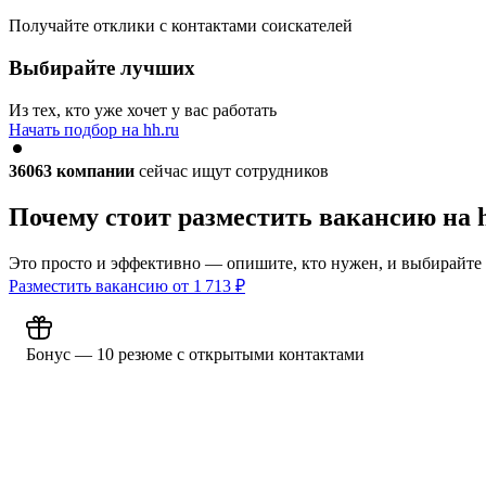
Получайте отклики с контактами соискателей
Выбирайте лучших
Из тех, кто уже хочет у вас работать
Начать подбор на hh.ru
36063
компании
сейчас ищут сотрудников
Почему стоит разместить вакансию на 
Это просто и эффективно — опишите, кто нужен, и выбирайте
Разместить вакансию от
1 713
₽
Бонус — 10 резюме с открытыми контактами