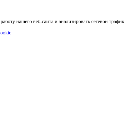
аботу нашего веб-сайта и анализировать сетевой трафик.
ookie