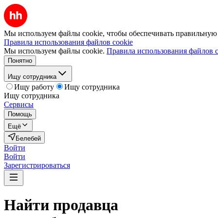
Мы используем файлы cookie, чтобы обеспечивать правильную р
Правила использования файлов cookie
Мы используем файлы cookie.
Правила использования файлов c
Понятно
Ищу сотрудника
Ищу работу
Ищу сотрудника
Ищу сотрудника
Сервисы
Помощь
Ещё
Белебей
Войти
Войти
Зарегистрироваться
Найти
продавца