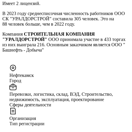
Имеет 2 лицензий.
В 2023 году среднесписочная численность работников ООО
СК "УРАЛДОРСТРОЙ" составила 305 человек. Это на
88 человек больше, чем в 2022 году.
Компания
СТРОИТЕЛЬНАЯ КОМПАНИЯ
"УРАЛДОРСТРОЙ"
ООО принимала участие в 433 торгах
из них выиграла 216. Основным заказчиком является ООО "
Башнефть - Добыча"
Нефтекамск
Город
Перевозки, логистика, склад, ВЭД, Строительство,
недвижимость, эксплуатация, проектирование
Сферы деятельности
Организация
Тип регистрации