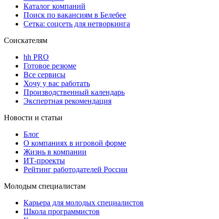
Каталог компаний
Поиск по вакансиям в Белебее
Сетка: соцсеть для нетворкинга
Соискателям
hh PRO
Готовое резюме
Все сервисы
Хочу у вас работать
Производственный календарь
Экспертная рекомендация
Новости и статьи
Блог
О компаниях в игровой форме
Жизнь в компании
ИТ-проекты
Рейтинг работодателей России
Молодым специалистам
Карьера для молодых специалистов
Школа программистов