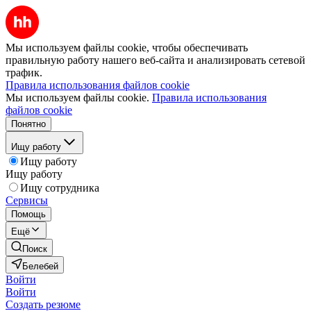
Мы используем файлы cookie, чтобы обеспечивать
правильную работу нашего веб-сайта и анализировать сетевой
трафик.
Правила использования файлов cookie
Мы используем файлы cookie.
Правила использования
файлов cookie
Понятно
Ищу работу
Ищу работу
Ищу работу
Ищу сотрудника
Сервисы
Помощь
Ещё
Поиск
Белебей
Войти
Войти
Создать резюме