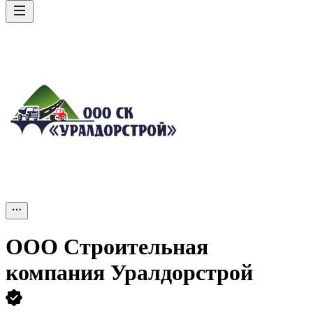
ООО
Строительная
компания Уралдорстрой