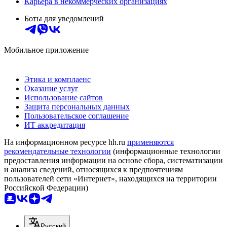
Карьера в некоммерческих организациях
Боты для уведомлений
Мобильное приложение
Этика и комплаенс
Оказание услуг
Использование сайтов
Защита персональных данных
Пользовательское соглашение
ИТ аккредитация
На информационном ресурсе hh.ru
применяются
рекомендательные технологии
(информационные технологии
предоставления информации на основе сбора, систематизации
и анализа сведений, относящихся к предпочтениям
пользователей сети «Интернет», находящихся на территории
Российской Федерации)
Русский