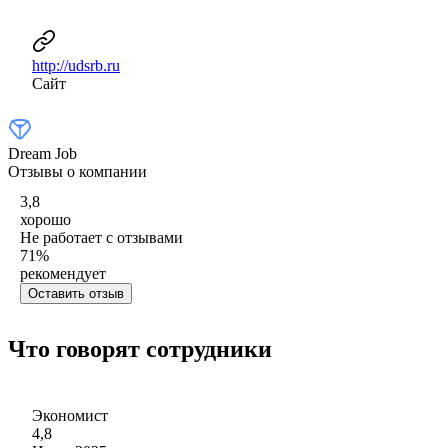
http://udsrb.ru
Сайт
Dream Job
Отзывы о компании
3,8
хорошо
Не работает с отзывами
71
%
рекомендует
Оставить отзыв
Что говорят сотрудники
Экономист
4,8