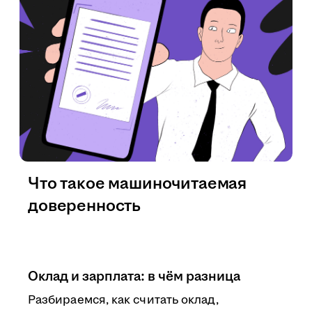
Что такое машиночитаемая
доверенность
Оклад и зарплата: в чём разница
Разбираемся, как считать оклад,