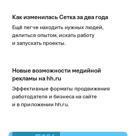
Как изменилась Сетка за два года
Ещё легче находить нужных людей,
делиться опытом, искать работу
и запускать проекты.
Новые возможности медийной
рекламы на hh.ru
Эффективные форматы продвижения
работодателя и бизнеса на сайте
и в приложении hh.ru.