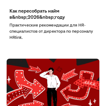
Как пересобрать найм
в&nbsp;2026&nbsp;году
Практические рекомендации для HR-
специалистов от директора по персоналу
HRlink.