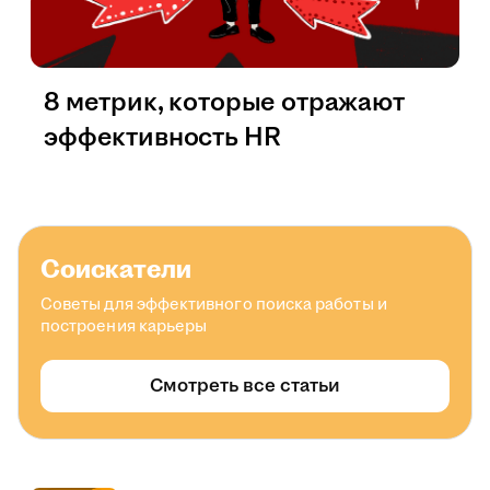
8 метрик, которые отражают
эффективность HR
Соискатели
Советы для эффективного поиска работы и
построения карьеры
Смотреть все статьи