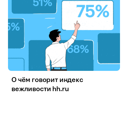
О чём говорит индекс
вежливости hh.ru