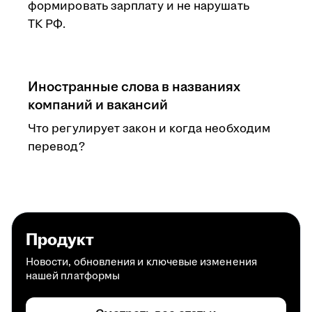
формировать зарплату и не нарушать
ТК РФ.
Иностранные слова в названиях
компаний и вакансий
Что регулирует закон и когда необходим
перевод?
Продукт
Новости, обновления и ключевые изменения
нашей платформы