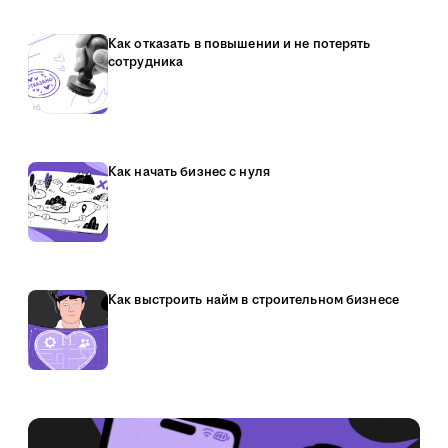
Как отказать в повышении и не потерять
сотрудника
Как начать бизнес с нуля
Как выстроить найм в строительном бизнесе