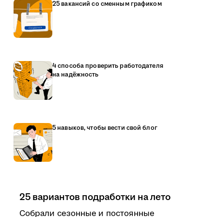
25 вакансий со сменным графиком
4 способа проверить работодателя
на надёжность
5 навыков, чтобы вести свой блог
25 вариантов подработки на лето
Собрали сезонные и постоянные