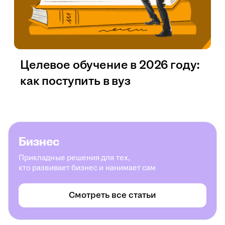
Целевое обучение в 2026 году:
как поступить в вуз
Бизнес
Прикладные решения для тех,
кто развивает бизнес и нанимает сам
Смотреть все статьи