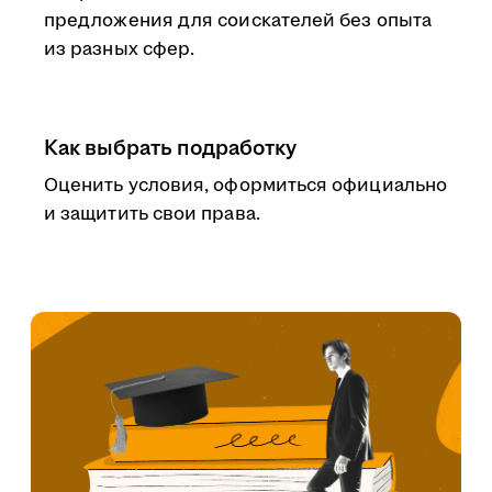
предложения для соискателей без опыта
из разных сфер.
Как выбрать подработку
Оценить условия, оформиться официально
и защитить свои права.