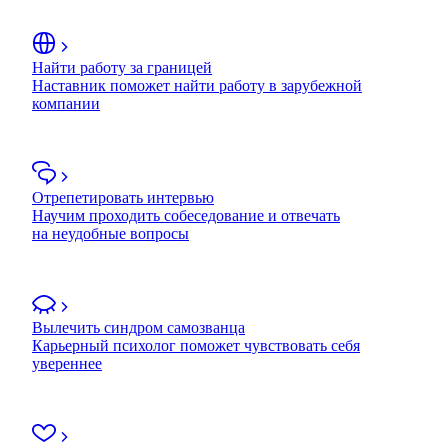
Найти работу за границей
Наставник поможет найти работу в зарубежной
компании
Отрепетировать интервью
Научим проходить собеседование и отвечать
на неудобные вопросы
Вылечить синдром самозванца
Карьерный психолог поможет чувствовать себя
увереннее