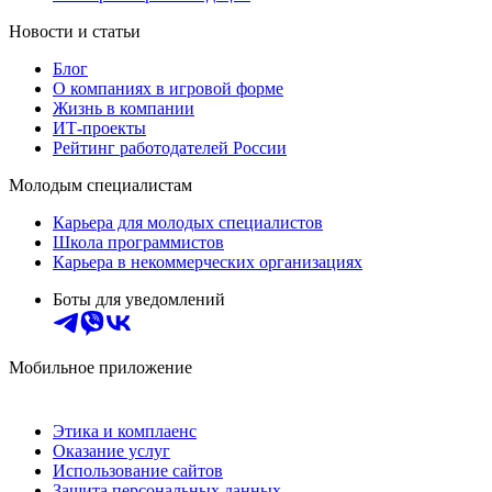
Новости и статьи
Блог
О компаниях в игровой форме
Жизнь в компании
ИТ-проекты
Рейтинг работодателей России
Молодым специалистам
Карьера для молодых специалистов
Школа программистов
Карьера в некоммерческих организациях
Боты для уведомлений
Мобильное приложение
Этика и комплаенс
Оказание услуг
Использование сайтов
Защита персональных данных