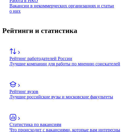
Работа в НКО
Вакансии в некоммерческих организациях и статьи
о них
Рейтинги и статистика
Рейтинг работодателей России
Лучшие компании для работы по мнению соискателей
Рейтинг вузов
Лучшие российские вузы и московские факультеты
Статистика по вакансиям
Что происходит с вакансиями, которые вам интересны