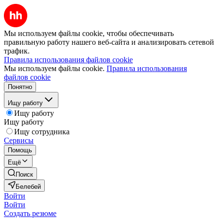
Мы используем файлы cookie, чтобы обеспечивать
правильную работу нашего веб-сайта и анализировать сетевой
трафик.
Правила использования файлов cookie
Мы используем файлы cookie.
Правила использования
файлов cookie
Понятно
Ищу работу
Ищу работу
Ищу работу
Ищу сотрудника
Сервисы
Помощь
Ещё
Поиск
Белебей
Войти
Войти
Создать резюме