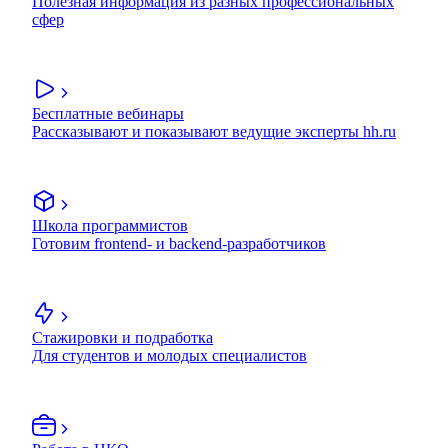
Полезная информация из разных профессиональных
сфер
Бесплатные вебинары
Рассказывают и показывают ведущие эксперты hh.ru
Школа программистов
Готовим frontend- и backend-разработчиков
Стажировки и подработка
Для студентов и молодых специалистов