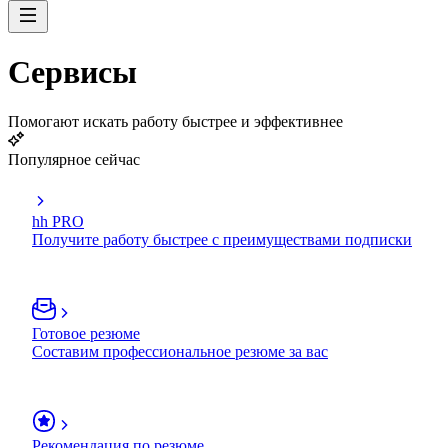
Сервисы
Помогают искать работу быстрее и эффективнее
Популярное сейчас
hh PRO
Получите работу быстрее с преимуществами подписки
Готовое резюме
Составим профессиональное резюме за вас
Рекомендация по резюме