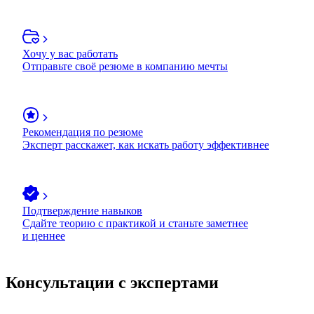
Хочу у вас работать
Отправьте своё резюме в компанию мечты
Рекомендация по резюме
Эксперт расскажет, как искать работу эффективнее
Подтверждение навыков
Сдайте теорию с практикой и станьте заметнее
и ценнее
Консультации с экспертами