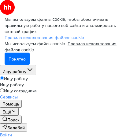
Мы используем файлы cookie, чтобы обеспечивать
правильную работу нашего веб-сайта и анализировать
сетевой трафик.
Правила использования файлов cookie
Мы используем файлы cookie.
Правила использования
файлов cookie
Понятно
Ищу работу
Ищу работу
Ищу работу
Ищу сотрудника
Сервисы
Помощь
Ещё
Поиск
Белебей
Войти