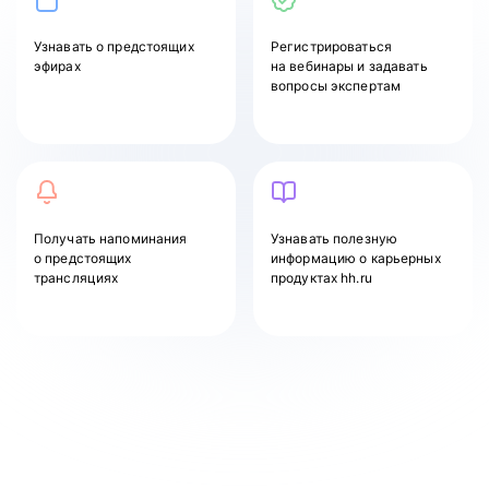
Узнавать
о предстоящих
Регистрироваться
эфирах
на вебинары и задавать
вопросы экспертам
Получать напоминания
Узнавать полезную
о предстоящих
информацию о карьерных
трансляциях
продуктах hh.ru