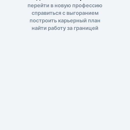
перейти в новую профессию
справиться с выгоранием
построить карьерный план
найти работу за границей