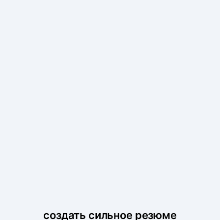
создать сильное резюме