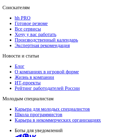
Соискателям
hh PRO
Готовое резюме
Все сервисы
Хочу у вас работать
Производственный календарь
Экспертная рекомендация
Новости и статьи
Блог
О компаниях в игровой форме
Жизнь в компании
ИТ-проекты
Рейтинг работодателей России
Молодым специалистам
Карьера для молодых специалистов
Школа программистов
Карьера в некоммерческих организациях
Боты для уведомлений