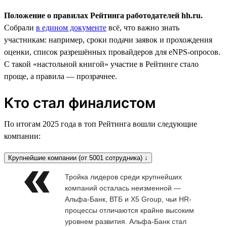
Положение о правилах Рейтинга работодателей hh.ru.
Собрали
в едином документе
всё, что важно знать
участникам: например, сроки подачи заявок и прохождения
оценки, список разрешённых провайдеров для eNPS-опросов.
С такой «настольной книгой» участие в Рейтинге стало
проще, а правила — прозрачнее.
Кто стал финалистом
По итогам 2025 года в топ Рейтинга вошли следующие
компании:
Крупнейшие компании (от 5001 сотрудника) ↓
Тройка лидеров среди крупнейших
компаний осталась неизменной —
Альфа-Банк, ВТБ и X5 Group, чьи HR-
процессы отличаются крайне высоким
уровнем развития. Альфа-Банк стал