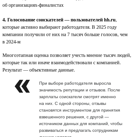
об организациях-финалистах
4. Голосование соискателей — пользователей hh.ru
,
которые активно выбирают работодателя. В 2025 году
компании получили от них на 7 тысяч больше голосов, чем
в 2024-м
Многоэтапная оценка позволяет учесть мнение тысяч людей,
которые так или иначе взаимодействовали с компанией.
Результат — объективные данные.
При выборе работодателя выросла
значимость репутации и отзывов. После
зарплаты соискатели смотрят именно
на них. С одной стороны, отзывы
становятся инструментом для принятия
взвешенного решения, с другой —
источником данных для компаний, чтобы
развиваться и предлагать сотрудникам
лучшие условия