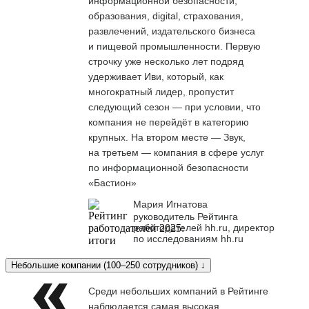
информационной безопасности,
образования, digital, страхования,
развлечений, издательского бизнеса
и пищевой промышленности. Первую
строчку уже несколько лет подряд
удерживает Иви, который, как
многократный лидер, пропустит
следующий сезон — при условии, что
компания не перейдёт в категорию
крупных. На втором месте — Звук,
на третьем — компания в сфере услуг
по информационной безопасности
«Бастион»
Мария Игнатова
руководитель Рейтинга
работодателей hh.ru, директор
по исследованиям hh.ru
Небольшие компании (100–250 сотрудников) ↓
Среди небольших компаний в Рейтинге
наблюдается самая высокая