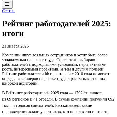
Статьи
Рейтинг работодателей 2025:
итоги
21 января 2026
Компании ищут лояльных сотрудников и хотят быть более
узнаваемыми на рынке труда. Соискатели выбирают
работодателей с подходящими условиями, перспективами
роста, интересными проектами. И тем и другим полезен
Рейтинг работодателей hh.ru, который с 2010 года помогает
определить лидеров на рынке труда и рассказывает о них
широкой аудитории.
В Рейтинге работодателей 2025 года — 1792 финалиста
из 69 регионов и 41 отрасли. В сумме компании получили 692
тысячи голосов соискателей. Рассказываем, какие
нововведения ждали участников, кто попал в топ и что эти