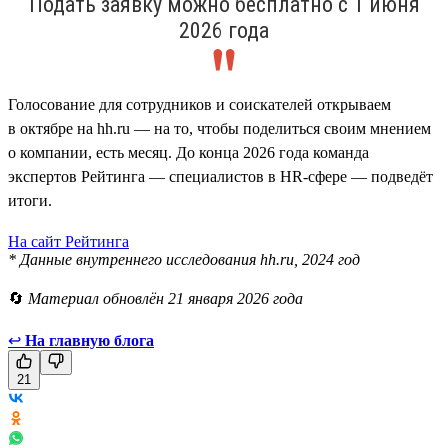
Подать заявку можно бесплатно с 1 июня
2026 года
Голосование для сотрудников и соискателей открываем
в октябре на hh.ru — на то, чтобы поделиться своим мнением
о компании, есть месяц. До конца 2026 года команда
экспертов Рейтинга — специалистов в HR-сфере — подведёт
итоги.
На сайт Рейтинга
* Данные внутреннего исследования hh.ru, 2024 год
🔄
Материал обновлён 21 января 2026 года
↩
На главную блога
21