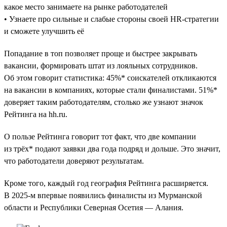
какое место занимаете на рынке работодателей
• Узнаете про сильные и слабые стороны своей HR-стратегии
и сможете улучшить её
Попадание в топ позволяет проще и быстрее закрывать
вакансии, формировать штат из лояльных сотрудников.
Об этом говорит статистика: 45%* соискателей откликаются
на вакансии в компаниях, которые стали финалистами. 51%*
доверяет таким работодателям, столько же узнают значок
Рейтинга на hh.ru.
О пользе Рейтинга говорит тот факт, что две компании
из трёх* подают заявки два года подряд и дольше. Это значит,
что работодатели доверяют результатам.
Кроме того, каждый год география Рейтинга расширяется.
В 2025-м впервые появились финалисты из Мурманской
области и Республики Северная Осетия — Алания.