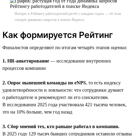
Интерес к Рейтингу работодателей растёт с каждым годом — об этом
говорит динамика запросов в поиске Яндекса
Как формируется Рейтинг
Финалистов определяют по итогам четырёх этапов оценки:
1. HR-анкетирование
— исследование внутренних
процессов компании
2. Опрос нынешней команды по eNPS
, то есть индексу
удовлетворённости и лояльности: что сотрудники думают
о работодателе и рекомендуют ли его соискателям.
В исследовании 2025 года участвовала 421 тысяча человек,
это на 10% больше, чем год назад
3. Сбор мнений тех, кто раньше работал в компании.
В 2025 году 129 тысяч бывших сотрудников оставили отзывы