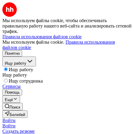
Мы используем файлы cookie, чтобы обеспечивать
правильную работу нашего веб-сайта и анализировать сетевой
трафик.
Правила использования файлов cookie
Мы используем файлы cookie.
Правила использования
файлов cookie
Понятно
Ищу работу
Ищу работу
Ищу работу
Ищу сотрудника
Сервисы
Помощь
Ещё
Поиск
Белебей
Войти
Войти
Создать резюме