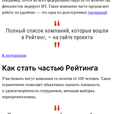
Например, почти во всех федеральных округах по количеству
финалистов лидирует ИТ. Такие компании часто предлагают
работу на удалёнке — это одна из долгосрочных
тенденций
.
Полный список компаний, которые вошли
в Рейтинг, — на сайте проекта
К результатам
Как стать частью Рейтинга
Участвовать могут компании со штатом от 100 человек. Такое
ограничение позволяет объективно оценить лояльность
и удовлетворённость сотрудников, меньшая выборка
нерепрезентативна.