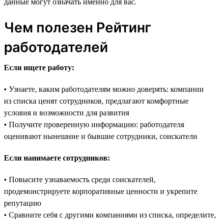
данные могут означать именно для вас.
Чем полезен Рейтинг
работодателей
Если ищете работу:
• Узнаете, каким работодателям можно доверять: компании
из списка ценят сотрудников, предлагают комфортные
условия и возможности для развития
• Получите проверенную информацию: работодателя
оценивают нынешние и бывшие сотрудники, соискатели
Если нанимаете сотрудников:
• Повысите узнаваемость среди соискателей,
продемонстрируете корпоративные ценности и укрепите
репутацию
• Сравните себя с другими компаниями из списка, определите,