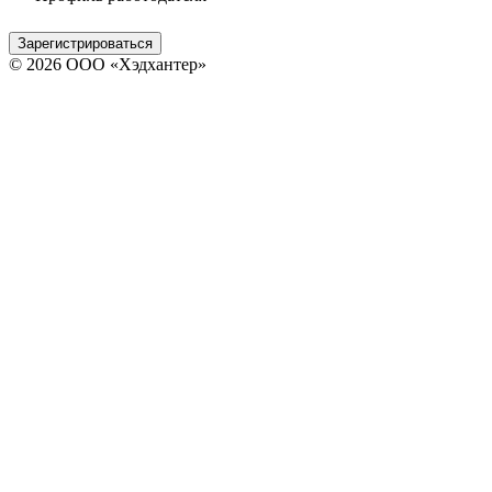
Зарегистрироваться
© 2026 ООО «Хэдхантер»