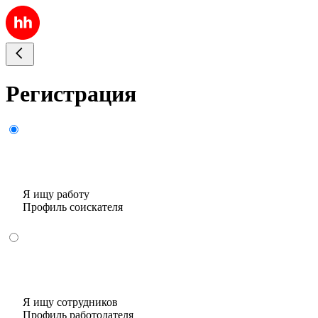
Регистрация
Я ищу работу
Профиль соискателя
Я ищу сотрудников
Профиль работодателя