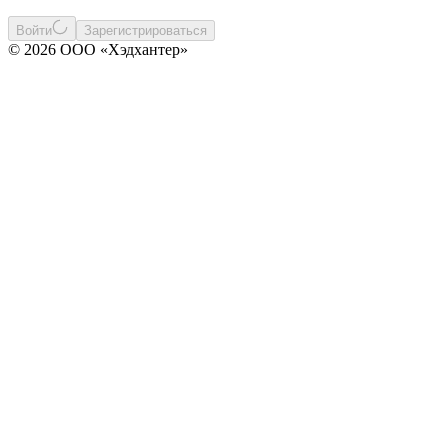
Войти
Зарегистрироваться
© 2026 ООО «Хэдхантер»