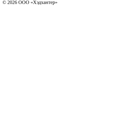
© 2026 ООО «Хэдхантер»