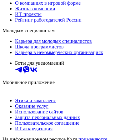
О компаниях в игровой форме
Жизнь в компании
ИТ-проекты
Рейтинг работодателей России
Молодым специалистам
Карьера для молодых специалистов
Школа программистов
Карьера в некоммерческих организациях
Боты для уведомлений
Мобильное приложение
Этика и комплаенс
Оказание услуг
Использование сайтов
Защита персональных данных
Пользовательское соглашение
ИТ аккредитация
На информационном ресурсе hh.ru
применяются