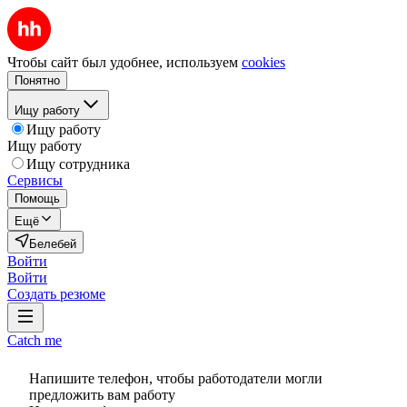
Чтобы сайт был удобнее, используем
cookies
Понятно
Ищу работу
Ищу работу
Ищу работу
Ищу сотрудника
Сервисы
Помощь
Ещё
Белебей
Войти
Войти
Создать резюме
Catch me
Напишите телефон, чтобы работодатели могли
предложить вам работу