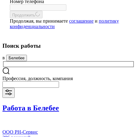
Номер телефона
Продолжить
Продолжая, вы принимаете
соглашение
и
политику
конфиденциальности
Поиск работы
в
Белебее
Профессия, должность, компания
Работа в Белебее
ООО РН-Сервис