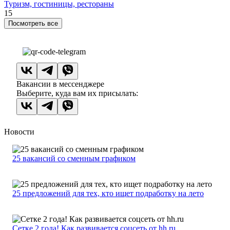
Туризм, гостиницы, рестораны
15
Посмотреть все
Вакансии в мессенджере
Выберите, куда вам их присылать:
Новости
25 вакансий со сменным графиком
25 предложений для тех, кто ищет подработку на лето
Сетке 2 года! Как развивается соцсеть от hh.ru