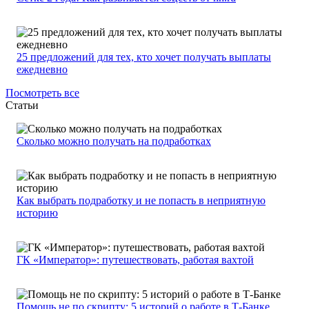
25 предложений для тех, кто хочет получать выплаты
ежедневно
Посмотреть все
Статьи
Сколько можно получать на подработках
Как выбрать подработку и не попасть в неприятную
историю
ГК «Император»: путешествовать, работая вахтой
Помощь не по скрипту: 5 историй о работе в Т-Банке