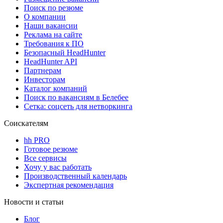
Поиск по резюме
О компании
Наши вакансии
Реклама на сайте
Требования к ПО
Безопасный HeadHunter
HeadHunter API
Партнерам
Инвесторам
Каталог компаний
Поиск по вакансиям в Белебее
Сетка: соцсеть для нетворкинга
Соискателям
hh PRO
Готовое резюме
Все сервисы
Хочу у вас работать
Производственный календарь
Экспертная рекомендация
Новости и статьи
Блог