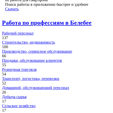
Поиск работы в приложении быстрее и удобнее
Скачать
Работа по профессиям в Белебее
Рабочий персонал
137
Строительство, недвижимость
100
Производство, сервисное обслуживание
66
Продажи, обслуживание клиентов
55
Розничная торговля
54
Транспорт, логистика, перевозки
52
Домашний, обслуживающий персонал
26
Добыча сырья
17
Сельское хозяйство
17